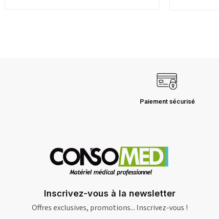
Paiement sécurisé
Inscrivez-vous à la newsletter
Offres exclusives, promotions... Inscrivez-vous !