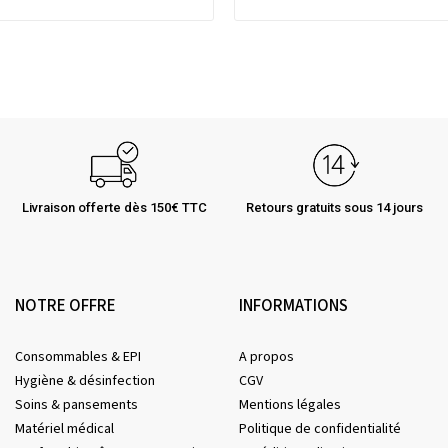
Livraison offerte dès 150€ TTC
Retours gratuits sous 14 jours
NOTRE OFFRE
INFORMATIONS
Consommables & EPI
A propos
Hygiène & désinfection
CGV
Soins & pansements
Mentions légales
Matériel médical
Politique de confidentialité