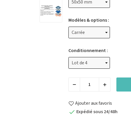
Modèles & options :
Conditionnement :
Ajouter aux favoris
Expédié sous 24/48h
