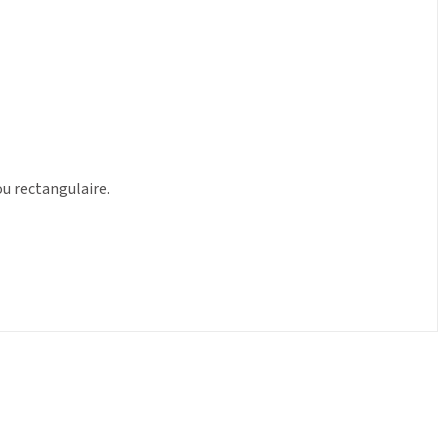
u rectangulaire.