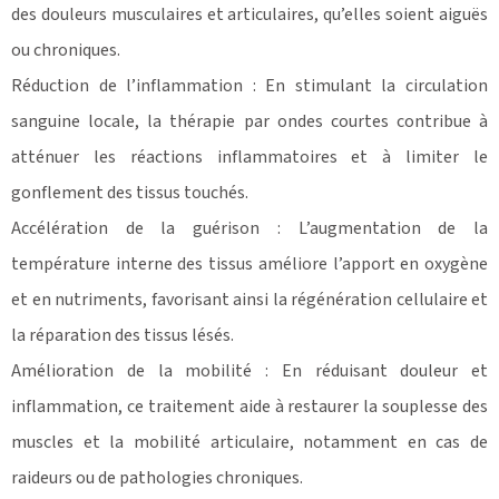
des douleurs musculaires et articulaires, qu’elles soient aiguës
ou chroniques.
Réduction de l’inflammation : En stimulant la circulation
sanguine locale, la thérapie par ondes courtes contribue à
atténuer les réactions inflammatoires et à limiter le
gonflement des tissus touchés.
Accélération de la guérison : L’augmentation de la
température interne des tissus améliore l’apport en oxygène
et en nutriments, favorisant ainsi la régénération cellulaire et
la réparation des tissus lésés.
Amélioration de la mobilité : En réduisant douleur et
inflammation, ce traitement aide à restaurer la souplesse des
muscles et la mobilité articulaire, notamment en cas de
raideurs ou de pathologies chroniques.