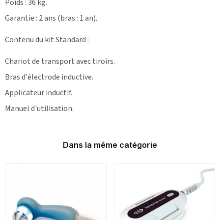
Poids : 36 kg.
Garantie : 2 ans (bras : 1 an).
Contenu du kit Standard :
Chariot de transport avec tiroirs.
Bras d'électrode inductive.
Applicateur inductif.
Manuel d'utilisation.
Dans la même catégorie