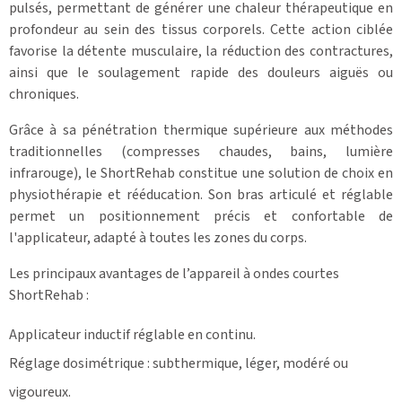
pulsés, permettant de générer une chaleur thérapeutique en
profondeur au sein des tissus corporels. Cette action ciblée
favorise la détente musculaire, la réduction des contractures,
ainsi que le soulagement rapide des douleurs aiguës ou
chroniques.
Grâce à sa pénétration thermique supérieure aux méthodes
traditionnelles (compresses chaudes, bains, lumière
infrarouge), le ShortRehab constitue une solution de choix en
physiothérapie et rééducation. Son bras articulé et réglable
permet un positionnement précis et confortable de
l'applicateur, adapté à toutes les zones du corps.
Les principaux avantages de l’appareil à ondes courtes
ShortRehab :
Applicateur inductif réglable en continu.
Réglage dosimétrique : subthermique, léger, modéré ou
vigoureux.