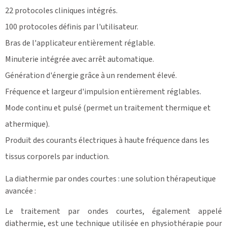
22 protocoles cliniques intégrés.
100 protocoles définis par l'utilisateur.
Bras de l'applicateur entièrement réglable.
Minuterie intégrée avec arrêt automatique.
Génération d'énergie grâce à un rendement élevé.
Fréquence et largeur d'impulsion entièrement réglables.
Mode continu et pulsé (permet un traitement thermique et
athermique).
Produit des courants électriques à haute fréquence dans les
tissus corporels par induction.
La diathermie par ondes courtes : une solution thérapeutique
avancée :
Le traitement par ondes courtes, également appelé
diathermie, est une technique utilisée en physiothérapie pour