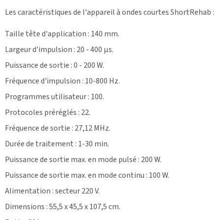
Les caractéristiques de l'appareil à ondes courtes ShortRehab :
Taille tête d'application : 140 mm.
Largeur d'impulsion : 20 - 400 µs.
Puissance de sortie : 0 - 200 W.
Fréquence d'impulsion : 10-800 Hz.
Programmes utilisateur : 100.
Protocoles préréglés : 22.
Fréquence de sortie : 27,12 MHz.
Durée de traitement : 1-30 min.
Puissance de sortie max. en mode pulsé : 200 W.
Puissance de sortie max. en mode continu : 100 W.
Alimentation : secteur 220 V.
Dimensions : 55,5 x 45,5 x 107,5 cm.