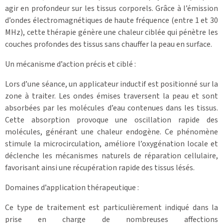
agir en profondeur sur les tissus corporels. Grâce à l’émission
d’ondes électromagnétiques de haute fréquence (entre 1 et 30
MHz), cette thérapie génère une chaleur ciblée qui pénètre les
couches profondes des tissus sans chauffer la peau en surface.
Un mécanisme d’action précis et ciblé :
Lors d’une séance, un applicateur inductif est positionné sur la
zone à traiter. Les ondes émises traversent la peau et sont
absorbées par les molécules d’eau contenues dans les tissus.
Cette absorption provoque une oscillation rapide des
molécules, générant une chaleur endogène. Ce phénomène
stimule la microcirculation, améliore l’oxygénation locale et
déclenche les mécanismes naturels de réparation cellulaire,
favorisant ainsi une récupération rapide des tissus lésés.
Domaines d’application thérapeutique :
Ce type de traitement est particulièrement indiqué dans la
prise en charge de nombreuses affections