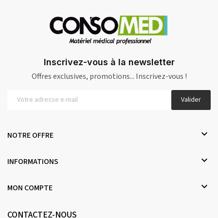
Inscrivez-vous à la newsletter
Offres exclusives, promotions... Inscrivez-vous !
Valider

NOTRE OFFRE

INFORMATIONS

MON COMPTE
CONTACTEZ-NOUS