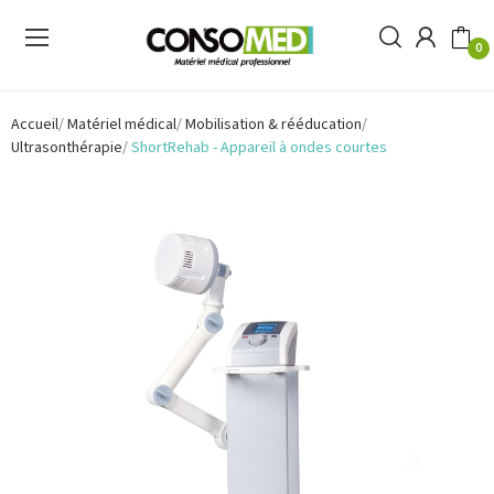
0
Accueil
Matériel médical
Mobilisation & rééducation
Ultrasonthérapie
ShortRehab - Appareil à ondes courtes