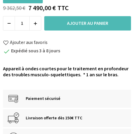
7 490,00 €
TTC
9 362,50 €
AJOUTER AU PANIER
Ajouter aux favoris
Expédié sous 3 à 8 jours

Appareil à ondes courtes pour le traitement en profondeur
des troubles musculo-squelettiques.
* 1 an sur le bras.
Paiement sécurisé
Livraison offerte dès 150€ TTC