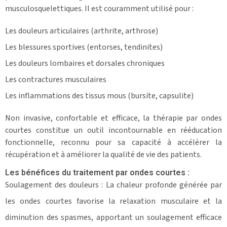
musculosquelettiques. Il est couramment utilisé pour :
Les douleurs articulaires (arthrite, arthrose)
Les blessures sportives (entorses, tendinites)
Les douleurs lombaires et dorsales chroniques
Les contractures musculaires
Les inflammations des tissus mous (bursite, capsulite)
Non invasive, confortable et efficace, la thérapie par ondes
courtes constitue un outil incontournable en rééducation
fonctionnelle, reconnu pour sa capacité à accélérer la
récupération et à améliorer la qualité de vie des patients.
Les bénéfices du traitement par ondes courtes :
Soulagement des douleurs : La chaleur profonde générée par
les ondes courtes favorise la relaxation musculaire et la
diminution des spasmes, apportant un soulagement efficace