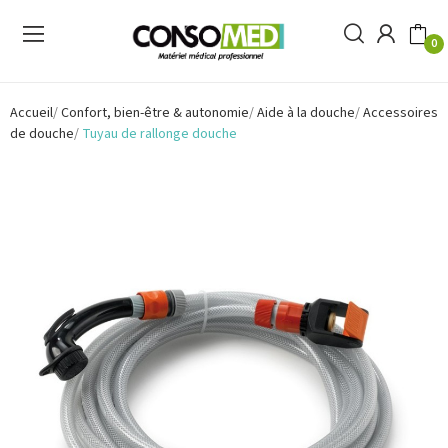
0
Accueil
Confort, bien-être & autonomie
Aide à la douche
Accessoires
de douche
Tuyau de rallonge douche