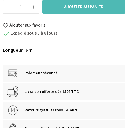
AJOUTER AU PANIER
Ajouter aux favoris
Expédié sous 3 à 8 jours

Longueur : 6 m.
Paiement sécurisé
Livraison offerte dès 150€ TTC
Retours gratuits sous 14 jours