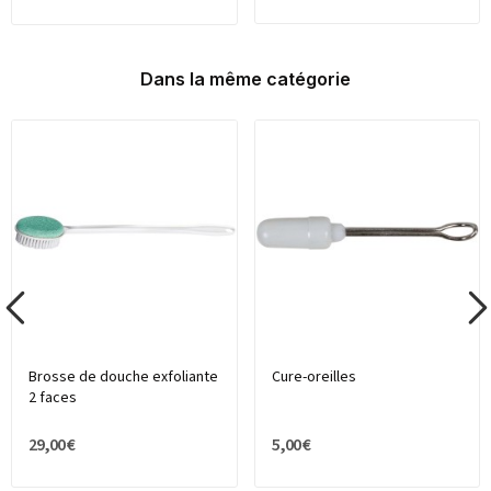
Dans la même catégorie
Brosse de douche exfoliante
Cure-oreilles
2 faces
29,00 €
5,00 €