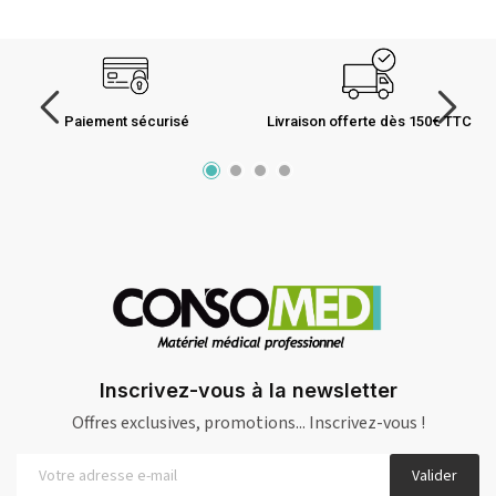
Paiement sécurisé
Livraison offerte dès 150€ TTC
Inscrivez-vous à la newsletter
Offres exclusives, promotions... Inscrivez-vous !
Valider