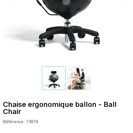
Chaise ergonomique ballon - Ball
Chair
Référence :
73874