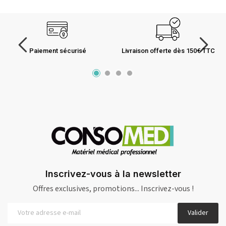
Paiement sécurisé
Livraison offerte dès 150€ TTC
Inscrivez-vous à la newsletter
Offres exclusives, promotions... Inscrivez-vous !
Valider