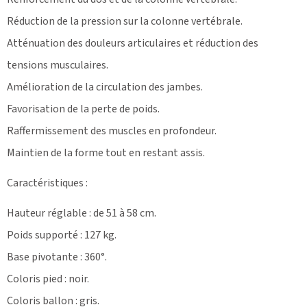
Réduction de la pression sur la colonne vertébrale.
Atténuation des douleurs articulaires et réduction des
tensions musculaires.
Amélioration de la circulation des jambes.
Favorisation de la perte de poids.
Raffermissement des muscles en profondeur.
Maintien de la forme tout en restant assis.
Caractéristiques :
Hauteur réglable : de 51 à 58 cm.
Poids supporté : 127 kg.
Base pivotante : 360°.
Coloris pied : noir.
Coloris ballon : gris.