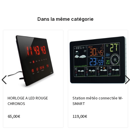
Dans la même catégorie
HORLOGE A LED ROUGE
Station météo connectée W-
CHRONOS
SMART
65,00 €
119,00 €