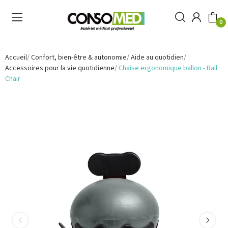
0
Accueil
Confort, bien-être & autonomie
Aide au quotidien
Accessoires pour la vie quotidienne
Chaise ergonomique ballon - Ball
Chair