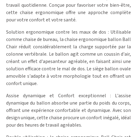
travail quotidienne. Conçue pour favoriser votre bien-être,
cette chaise ergonomique offre une approche complète
pour votre confort et votre santé.
Solution ergonomique contre les maux de dos : Utilisable
comme chaise de bureau, la chaise ergonomique ballon Ball
Chair réduit considérablement la charge supportée par la
colonne vertébrale. Le ballon agit comme un coussin d'air,
créant un effet d'apesanteur agréable, en faisant ainsi une
solution efficace contre le mal de dos. Le siège ballon ovale
amovible s'adapte à votre morphologie tout en offrant un
confort unique.
Assise dynamique et Confort exceptionnel : L'assise
dynamique du ballon absorbe une partie du poids du corps,
offrant une expérience confortable et dynamique. Avec son
design unique, cette chaise procure un confort inégalé, idéal
pour des heures de travail agréables.