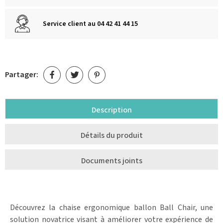
Service client au 04 42 41 44 15
Partager:
Description
Détails du produit
Documents joints
Découvrez la chaise ergonomique ballon Ball Chair, une
solution novatrice visant à améliorer votre expérience de