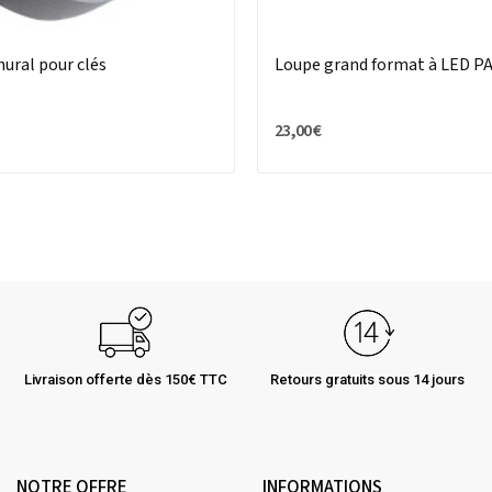
mural pour clés
Loupe grand format à LED 
23,00 €
Livraison offerte dès 150€ TTC
Retours gratuits sous 14 jours
NOTRE OFFRE
INFORMATIONS