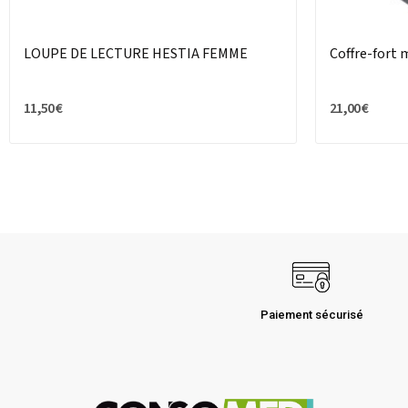
LOUPE DE LECTURE HESTIA FEMME
Coffre-fort 
11,50 €
21,00 €
Paiement sécurisé