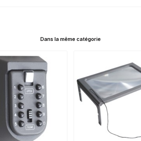
Dans la même catégorie