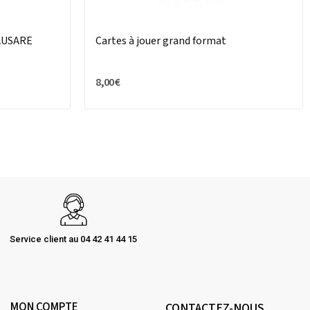
PAUSARE
Cartes à jouer grand format
8,00 €
Service client au 04 42 41 44 15
MON COMPTE
CONTACTEZ-NOUS