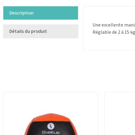
Description
Une excellente maniè
Détails du produit
Réglable de 2 à 15 kg