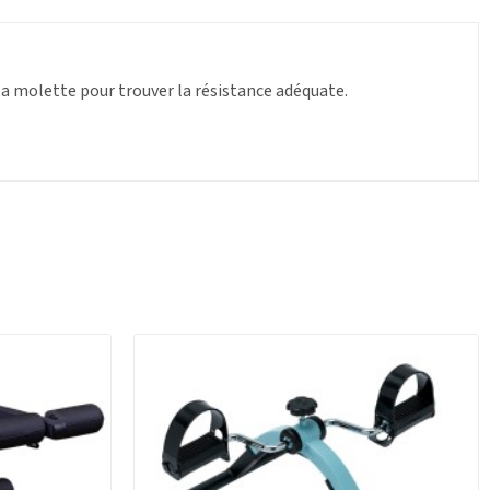
a molette pour trouver la résistance adéquate.