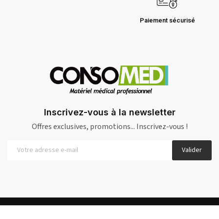
Paiement sécurisé
Inscrivez-vous à la newsletter
Offres exclusives, promotions... Inscrivez-vous !
Valider