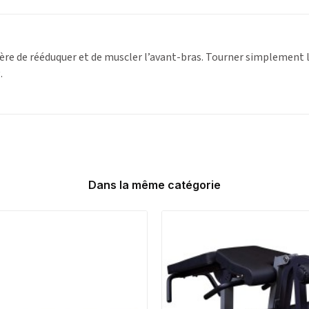
re de rééduquer et de muscler l’avant-bras. Tourner simplement l
.
Dans la même catégorie