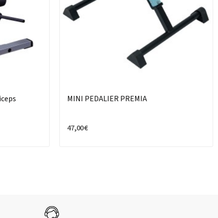
iceps
MINI PEDALIER PREMIA
47,00 €