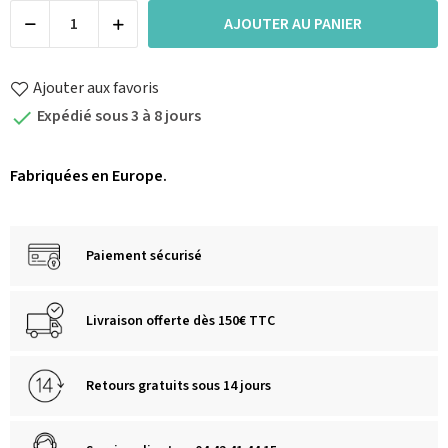
AJOUTER AU PANIER
Ajouter aux favoris
Expédié sous 3 à 8 jours

Fabriquées en Europe.
Paiement sécurisé
Livraison offerte dès 150€ TTC
Retours gratuits sous 14 jours