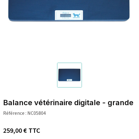
Balance vétérinaire digitale - grande
Référence :
NC05804
259,00 €
TTC