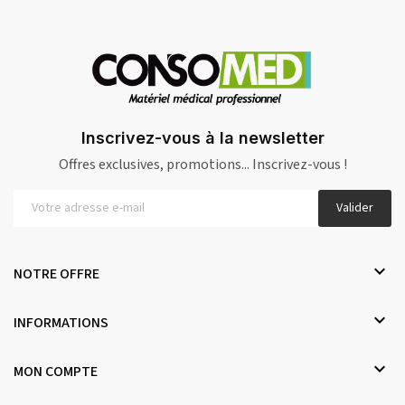
Inscrivez-vous à la newsletter
Offres exclusives, promotions... Inscrivez-vous !
Valider

NOTRE OFFRE

INFORMATIONS

MON COMPTE