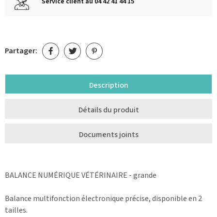
Service client au 04 42 41 44 15
Partager:
Description
Détails du produit
Documents joints
BALANCE NUMÉRIQUE VÉTÉRINAIRE - grande
Balance multifonction électronique précise, disponible en 2
tailles.