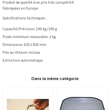
Produit de qualité à un prix très compétitif.
Fabriquées en Europe.
Spécifications techniques
:
Capacité/Précision: 100 kg/100 g
Poids minimum mesurable: 2 kg
Dimensions: 620 x 830 mm
Pile au lithium: incluse
Extinction automatique.
Dans la même catégorie