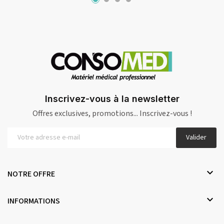
Inscrivez-vous à la newsletter
Offres exclusives, promotions... Inscrivez-vous !
Valider

NOTRE OFFRE

INFORMATIONS