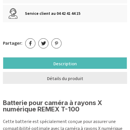
Service client au 04 42 41 44 15
Partager:
Description
Détails du produit
Batterie pour caméra à rayons X
numérique REMEX T-100
Cette batterie est spécialement conçue pour assurer une
compatibilité optimale avec la caméra à rayons X numérique