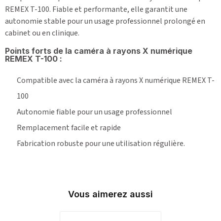
REMEX T-100. Fiable et performante, elle garantit une
autonomie stable pour un usage professionnel prolongé en
cabinet ou en clinique.
Points forts de la
caméra à rayons X numérique
REMEX T-100
:
Compatible avec la caméra à rayons X numérique REMEX T-
100
Autonomie fiable pour un usage professionnel
Remplacement facile et rapide
Fabrication robuste pour une utilisation régulière.
Vous aimerez aussi