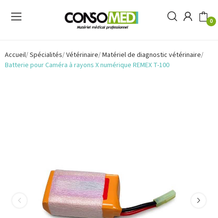
0
Accueil
Spécialités
Vétérinaire
Matériel de diagnostic vétérinaire
Batterie pour Caméra à rayons X numérique REMEX T-100