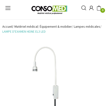
0
Accueil
Matériel médical
Équipement & mobilier
Lampes médicales
LAMPE D'EXAMEN HEINE EL3 LED