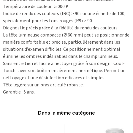
Température de couleur : 5 000 K.
Indice de rendu des couleurs (IRC) > 90 sur une échelle de 100,
spécialement pour les tons rouges (R9) > 90.
Diagnostic précis grâce à la fidélité du rendu des couleurs.
La tête lumineuse compacte (Ø 60 mm) peut se positionner de
manière confortable et précise, particulièrement dans les
situations d’examen difficiles. Ce positionnement optimal
élimine les ombres indésirables dans le champ lumineux.
Sans entretien et facile à nettoyer grâce à son design "Cool-
Touch" avec son boîtier entièrement hermétique. Permet un
nettoyage et une désinfection efficaces et simples.
Tête légère sur un bras articulé robuste.
Garantie : 5 ans.
Dans la même catégorie