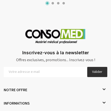
Inscrivez-vous à la newsletter
Offres exclusives, promotions... Inscrivez-vous !
Valider

NOTRE OFFRE

INFORMATIONS