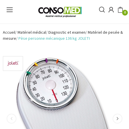
0
Accueil
Matériel médical
Diagnostic et examen
Matériel de pesée &
mesure
Pèse personne mécanique 136 kg JOLETI