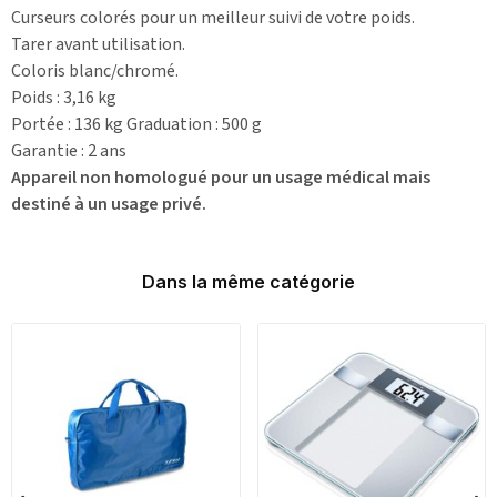
Curseurs colorés pour un meilleur suivi de votre poids.
Tarer avant utilisation.
Coloris blanc/chromé.
Poids : 3,16 kg
Portée : 136 kg Graduation : 500 g
Garantie : 2 ans
Appareil non homologué pour un usage médical mais
destiné à un usage privé.
Dans la même catégorie