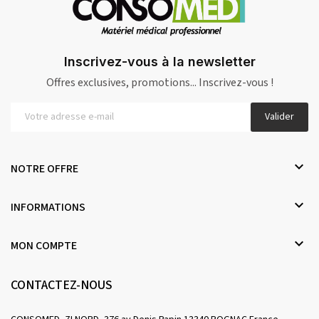
Inscrivez-vous à la newsletter
Offres exclusives, promotions... Inscrivez-vous !
Valider

NOTRE OFFRE

INFORMATIONS

MON COMPTE
CONTACTEZ-NOUS