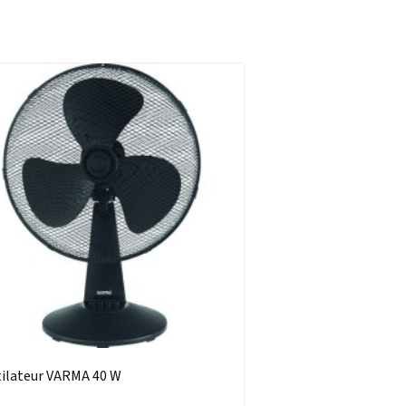
ilateur VARMA 40 W