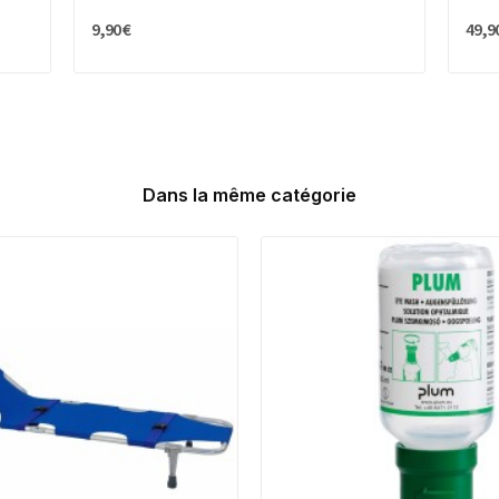
9,90 €
49,9
Dans la même catégorie