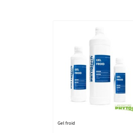
Gel froid