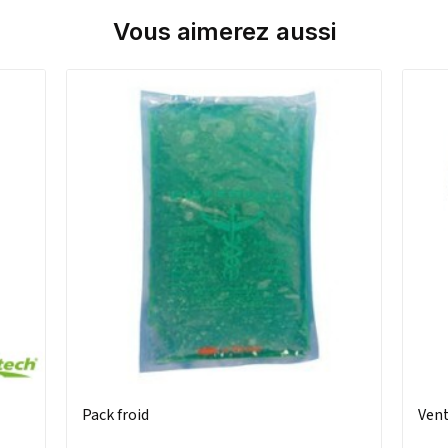
Vous aimerez aussi
Pack froid
Vent