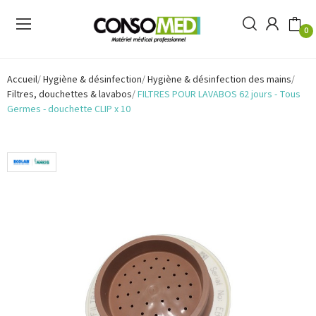
0
Accueil
Hygiène & désinfection
Hygiène & désinfection des mains
Filtres, douchettes & lavabos
FILTRES POUR LAVABOS 62 jours - Tous
Germes - douchette CLIP x 10