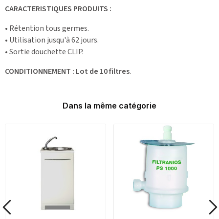
CARACTERISTIQUES PRODUITS :
• Rétention tous germes.
• Utilisation jusqu'à 62 jours.
• Sortie douchette CLIP.
CONDITIONNEMENT :
Lot de 10 filtres
.
Dans la même catégorie