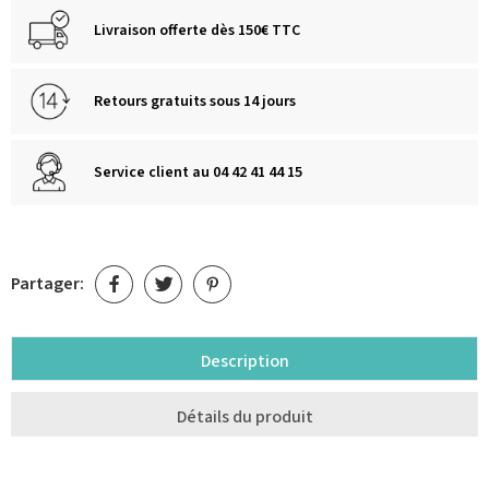
Livraison offerte dès 150€ TTC
Retours gratuits sous 14 jours
Service client au 04 42 41 44 15
Partager:
Description
Détails du produit