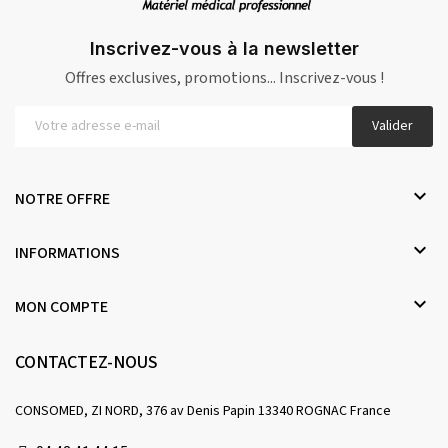
Inscrivez-vous à la newsletter
Offres exclusives, promotions... Inscrivez-vous !
Valider

NOTRE OFFRE

INFORMATIONS

MON COMPTE
CONTACTEZ-NOUS
CONSOMED, ZI NORD, 376 av Denis Papin 13340 ROGNAC France