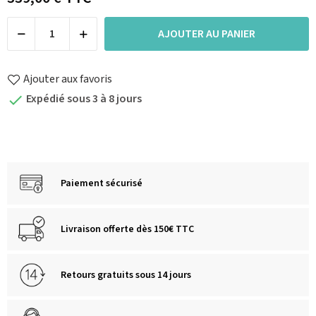
AJOUTER AU PANIER
Ajouter aux favoris
Expédié sous 3 à 8 jours

Paiement sécurisé
Livraison offerte dès 150€ TTC
Retours gratuits sous 14 jours