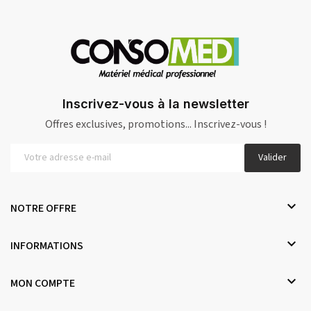
Inscrivez-vous à la newsletter
Offres exclusives, promotions... Inscrivez-vous !
Valider

NOTRE OFFRE

INFORMATIONS

MON COMPTE