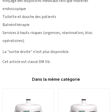
Rinçage des dispositifs médicaux tels que matériel
endoscopique
Toilette et douche des patients
Balnéothérapie
Services à hauts risques (urgences, réanimation, bloc
opératoires).
La "sortie droite" n'est plus disponible.
Cet article est classé DM IIb.
Dans la même catégorie