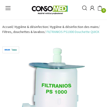
0
Accueil
Hygiène & désinfection
Hygiène & désinfection des mains
Filtres, douchettes & lavabos
FILTRANIOS PS1000 Douchette QUICK