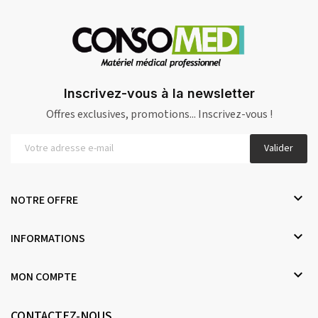
Inscrivez-vous à la newsletter
Offres exclusives, promotions... Inscrivez-vous !
Valider

NOTRE OFFRE

INFORMATIONS

MON COMPTE
CONTACTEZ-NOUS