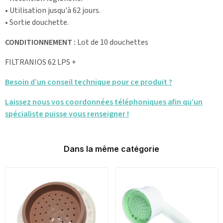
• Utilisation jusqu'à 62 jours.
• Sortie douchette.
CONDITIONNEMENT :
Lot de 10 douchettes
FILTRANIOS 62 LPS +
Besoin d’un conseil technique pour ce produit ?
Laissez nous vos coordonnées téléphoniques afin qu’un
spécialiste puisse vous renseigner !
Dans la même catégorie