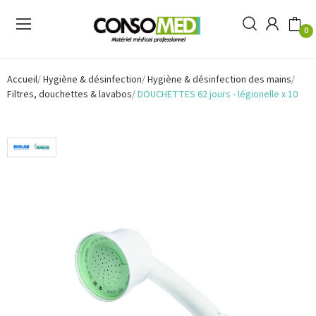
0
Accueil
Hygiène & désinfection
Hygiène & désinfection des mains
Filtres, douchettes & lavabos
DOUCHETTES 62 jours - légionelle x 10