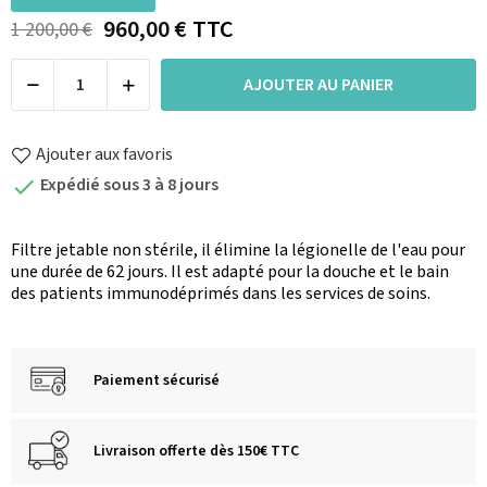
960,00 €
TTC
1 200,00 €
AJOUTER AU PANIER
Ajouter aux favoris
Expédié sous 3 à 8 jours

Filtre jetable non stérile, il élimine la légionelle de l'eau pour
une durée de 62 jours. Il est adapté pour la douche et le bain
des patients immunodéprimés dans les services de soins.
Paiement sécurisé
Livraison offerte dès 150€ TTC