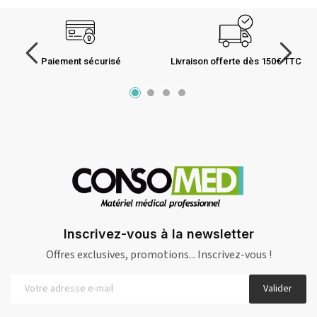
Paiement sécurisé
Livraison offerte dès 150€ TTC
Inscrivez-vous à la newsletter
Offres exclusives, promotions... Inscrivez-vous !
Valider