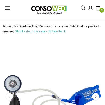
0
Accueil
Matériel médical
Diagnostic et examen
Matériel de pesée &
mesure
Stabilisateur Baseline - Biofeedback