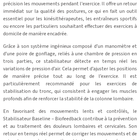
précision les mouvements pendant l'exercice. Il offre un retour
immédiat sur la qualité des postures, ce qui en fait un outil
essentiel pour les kinésithérapeutes, les entraîneurs sportifs
ou encore les particuliers souhaitant effectuer des exercices à
domicile de manière encadrée.
Grâce à son système ingénieux composé d’un manomètre et
d’une poire de gonflage, reliés à une chambre de pression en
trois parties, ce stabilisateur détecte en temps réel les
variations de pression d’air. Cela permet d’ajuster les positions
de manière précise tout au long de l’exercice. Il est
particulièrement recommandé pour les exercices de
stabilisation du tronc, qui consistent à engager les muscles
profonds afin de renforcer la stabilité de la colonne lombaire.
En favorisant des mouvements lents et contrôlés, le
Stabilisateur Baseline – Biofeedback contribue à la prévention
et au traitement des douleurs lombaires et cervicales. Son
retour en temps réel permet de corriger les mouvements et de