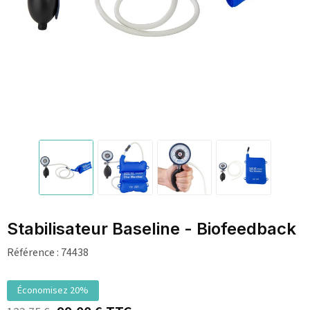
Stabilisateur Baseline - Biofeedback
Référence :
74438
Économisez 20%