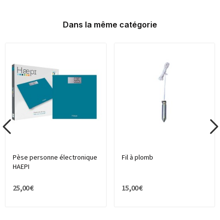
Dans la même catégorie
Pèse personne électronique
Fil à plomb
HAEPI
25,00 €
15,00 €