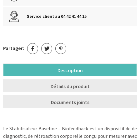
Service client au 04 42 41 44 15
Partager:
Description
Détails du produit
Documents joints
Le Stabilisateur Baseline – Biofeedback est un dispositif de de
diagnostic, de rétroaction corporelle conçu pour mesurer avec