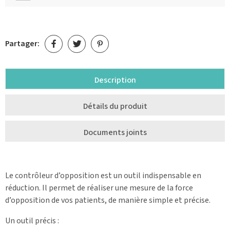
Partager:
Description
Détails du produit
Documents joints
Le contrôleur d’opposition est un outil indispensable en
réduction. Il permet de réaliser une mesure de la force
d’opposition de vos patients, de manière simple et précise.
Un outil précis :