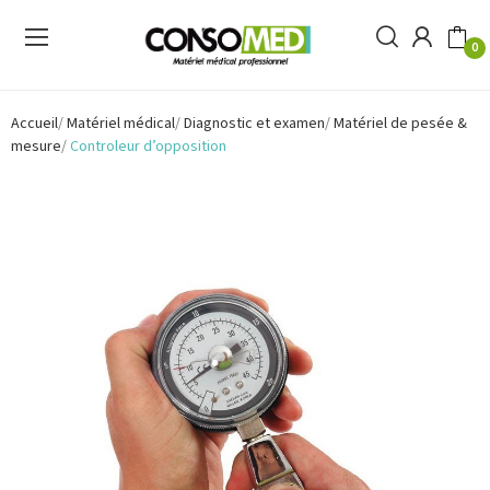
0
Accueil
Matériel médical
Diagnostic et examen
Matériel de pesée &
mesure
Controleur d’opposition