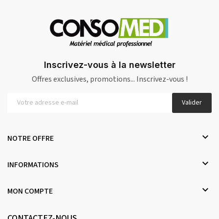
Inscrivez-vous à la newsletter
Offres exclusives, promotions... Inscrivez-vous !
Valider

NOTRE OFFRE

INFORMATIONS

MON COMPTE
CONTACTEZ-NOUS