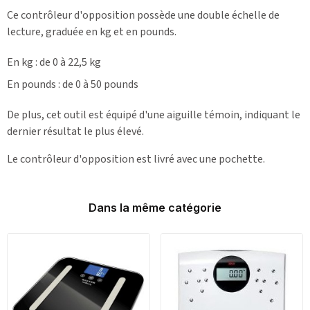
Ce contrôleur d'opposition possède une double échelle de
lecture, graduée en kg et en pounds.
En kg : de 0 à 22,5 kg
En pounds : de 0 à 50 pounds
De plus, cet outil est équipé d'une aiguille témoin, indiquant le
dernier résultat le plus élevé.
Le contrôleur d'opposition est livré avec une pochette.
Dans la même catégorie