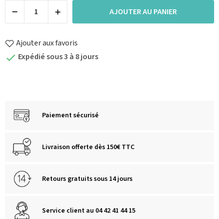
AJOUTER AU PANIER
Ajouter aux favoris
Expédié sous 3 à 8 jours

Paiement sécurisé
Livraison offerte dès 150€ TTC
Retours gratuits sous 14 jours
Service client au 04 42 41 44 15