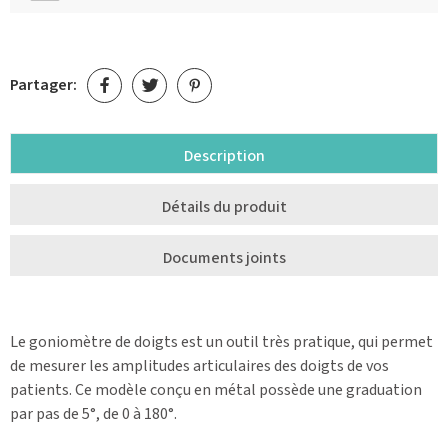
Partager:
Description
Détails du produit
Documents joints
Le goniomètre de doigts est un outil très pratique, qui permet
de mesurer les amplitudes articulaires des doigts de vos
patients. Ce modèle conçu en métal possède une graduation
par pas de 5°, de 0 à 180°.