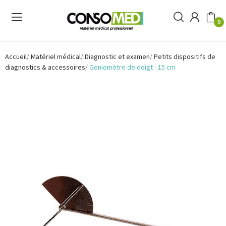
0
Accueil
Matériel médical
Diagnostic et examen
Petits dispositifs de
diagnostics & accessoires
Goniomètre de doigt - 15 cm