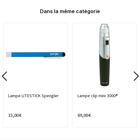
Dans la même catégorie
Lampe LITESTICK Spengler
Lampe clip mini 3000®
15,00 €
69,00 €