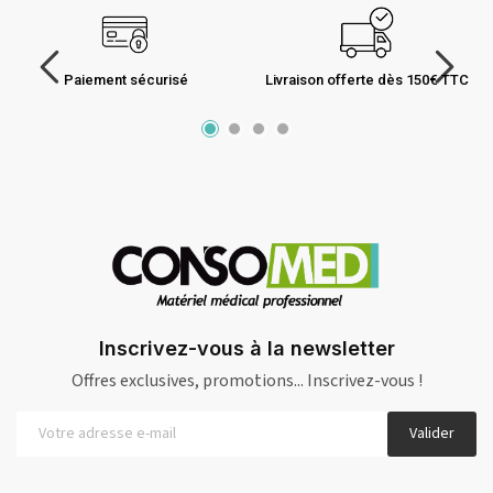
Paiement sécurisé
Livraison offerte dès 150€ TTC
Inscrivez-vous à la newsletter
Offres exclusives, promotions... Inscrivez-vous !
Valider