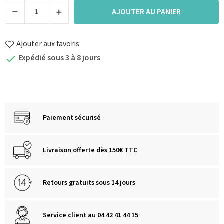
AJOUTER AU PANIER
Ajouter aux favoris
Expédié sous 3 à 8 jours

Paiement sécurisé
Livraison offerte dès 150€ TTC
Retours gratuits sous 14 jours
Service client au 04 42 41 44 15