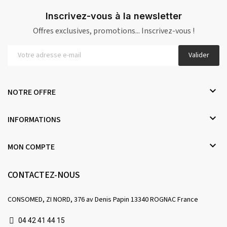
Inscrivez-vous à la newsletter
Offres exclusives, promotions... Inscrivez-vous !
Valider

NOTRE OFFRE

INFORMATIONS

MON COMPTE
CONTACTEZ-NOUS
CONSOMED, ZI NORD, 376 av Denis Papin 13340 ROGNAC France
04 42 41 44 15