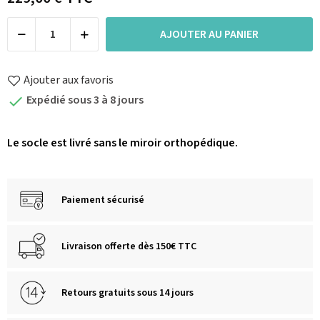
AJOUTER AU PANIER
Ajouter aux favoris
Expédié sous 3 à 8 jours

Le socle est
livré sans le miroir orthopédique.
Paiement sécurisé
Livraison offerte dès 150€ TTC
Retours gratuits sous 14 jours