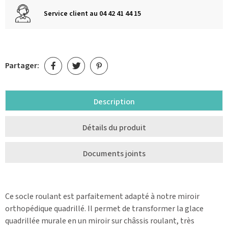
Service client au 04 42 41 44 15
Partager:
Description
Détails du produit
Documents joints
Ce socle roulant est parfaitement adapté à notre miroir
orthopédique quadrillé. Il permet de transformer la glace
quadrillée murale en un miroir sur châssis roulant, très