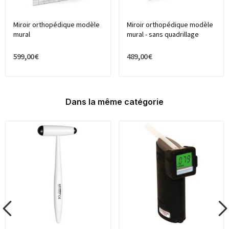
Miroir orthopédique modèle
Miroir orthopédique modèle
mural
mural - sans quadrillage
599,00 €
489,00 €
Dans la même catégorie