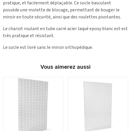
pratique, et facilement déplaçable. Ce socle basculant
possède une molette de blocage, permettant de bouger le
miroir en toute sécurité, ainsi que des roulettes pivotantes.
Le chariot roulant en tube carré acier laqué epoxy blanc est est
très pratique et résistant.
Le socle est livré sans le miroir orthopédique.
Vous aimerez aussi