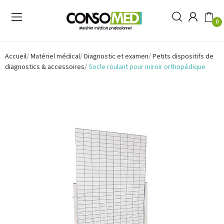
0
Accueil
Matériel médical
Diagnostic et examen
Petits dispositifs de
diagnostics & accessoires
Socle roulant pour miroir orthopédique