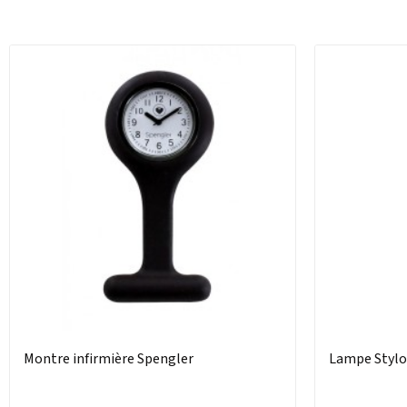
Montre infirmière Spengler
Lampe Stylo