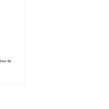
teur de