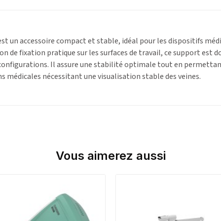
st un accessoire compact et stable, idéal pour les dispositifs méd
ion de fixation pratique sur les surfaces de travail, ce support est 
configurations. Il assure une stabilité optimale tout en permettan
ns médicales nécessitant une visualisation stable des veines.
Vous aimerez aussi