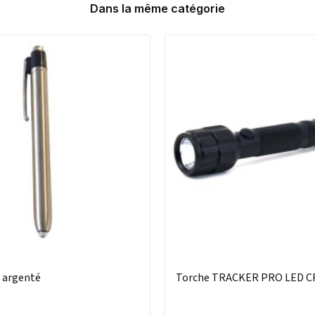
Dans la même catégorie
 argenté
Torche TRACKER PRO LED C