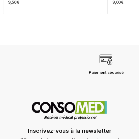
9,50 €
9,00 €
Paiement sécurisé
Inscrivez-vous à la newsletter