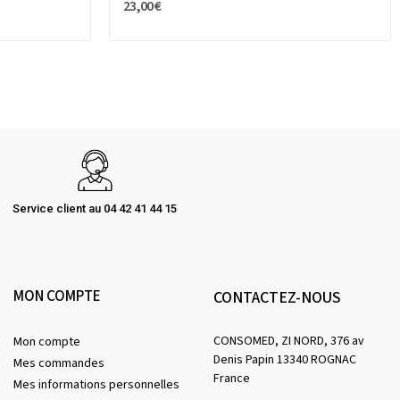
23,00 €
Service client au 04 42 41 44 15
MON COMPTE
CONTACTEZ-NOUS
CONSOMED, ZI NORD, 376 av
Mon compte
Denis Papin 13340 ROGNAC
Mes commandes
France
Mes informations personnelles