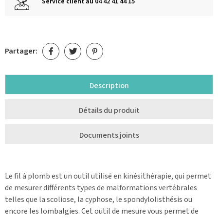
Service client au 04 42 41 44 15
Partager:
Description
Détails du produit
Documents joints
Le fil à plomb est un outil utilisé en kinésithérapie, qui permet
de mesurer différents types de malformations vertébrales
telles que la scoliose, la cyphose, le spondylolisthésis ou
encore les lombalgies. Cet outil de mesure vous permet de