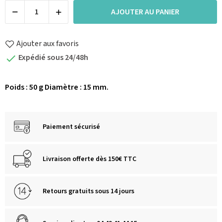
AJOUTER AU PANIER
Ajouter aux favoris
Expédié sous 24/48h

Poids : 50 g Diamètre : 15 mm.
Paiement sécurisé
Livraison offerte dès 150€ TTC
Retours gratuits sous 14 jours