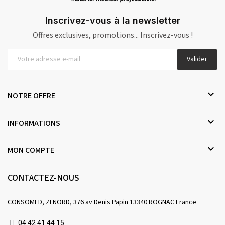
Inscrivez-vous à la newsletter
Offres exclusives, promotions... Inscrivez-vous !
Valider

NOTRE OFFRE

INFORMATIONS

MON COMPTE
CONTACTEZ-NOUS
CONSOMED, ZI NORD, 376 av Denis Papin 13340 ROGNAC France
04 42 41 44 15