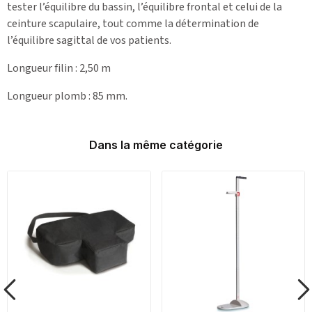
tester l’équilibre du bassin, l’équilibre frontal et celui de la
ceinture scapulaire, tout comme la détermination de
l’équilibre sagittal de vos patients.
Longueur filin : 2,50 m
Longueur plomb : 85 mm.
Dans la même catégorie