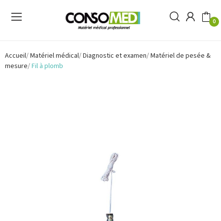
0
Accueil
Matériel médical
Diagnostic et examen
Matériel de pesée &
mesure
Fil à plomb