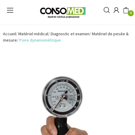
0
Accueil
Matériel médical
Diagnostic et examen
Matériel de pesée &
mesure
Poire dynamométrique