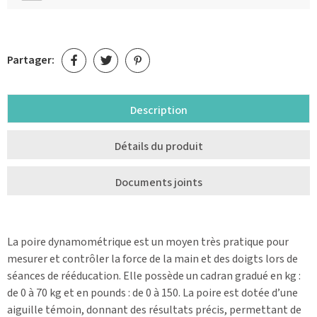
Partager:
Description
Détails du produit
Documents joints
La poire dynamométrique est un moyen très pratique pour
mesurer et contrôler la force de la main et des doigts lors de
séances de rééducation. Elle possède un cadran gradué en kg :
de 0 à 70 kg et en pounds : de 0 à 150. La poire est dotée d’une
aiguille témoin, donnant des résultats précis, permettant de