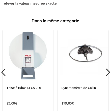
relever la valeur mesurée exacte.
Dans la même catégorie
Toise à ruban SECA 206
Dynamomètre de Collin
29,00 €
179,00 €