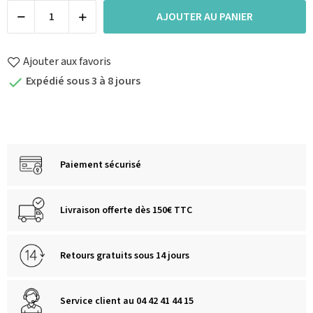
AJOUTER AU PANIER
Ajouter aux favoris
Expédié sous 3 à 8 jours

Paiement sécurisé
Livraison offerte dès 150€ TTC
Retours gratuits sous 14 jours
Service client au 04 42 41 44 15