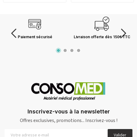
Paiement sécurisé
Livraison offerte dès 150€ TTC
Inscrivez-vous à la newsletter
Offres exclusives, promotions... Inscrivez-vous !
Valider