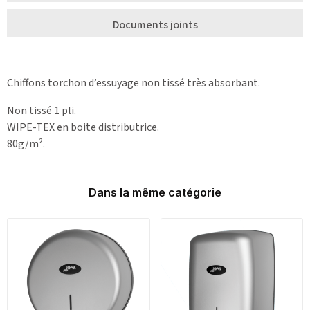
Documents joints
Chiffons torchon d’essuyage non tissé très absorbant.
Non tissé 1 pli.
WIPE-TEX en boite distributrice.
80g/m².
Dans la même catégorie