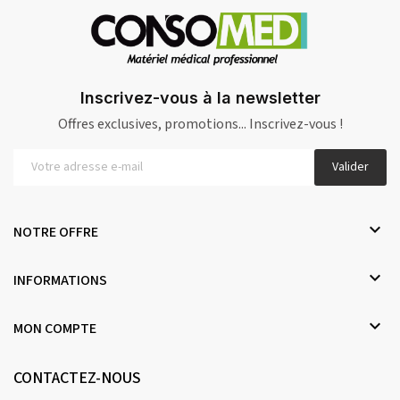
Inscrivez-vous à la newsletter
Offres exclusives, promotions... Inscrivez-vous !
Valider

NOTRE OFFRE

INFORMATIONS

MON COMPTE
CONTACTEZ-NOUS