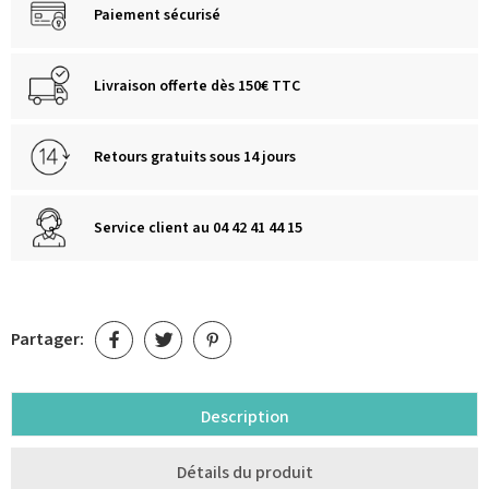
Paiement sécurisé
Livraison offerte dès 150€ TTC
Retours gratuits sous 14 jours
Service client au 04 42 41 44 15
Partager:
Description
Détails du produit