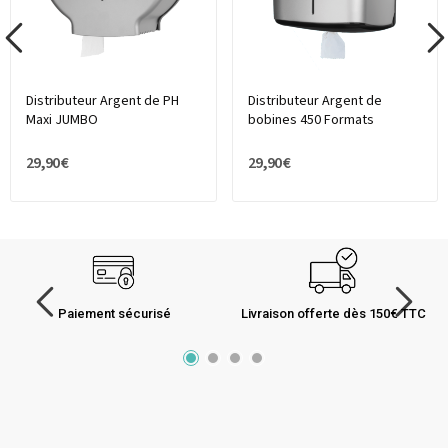
Distributeur Argent de PH
Distributeur Argent de
Maxi JUMBO
bobines 450 Formats
29,90 €
29,90 €
Paiement sécurisé
Livraison offerte dès 150€ TTC