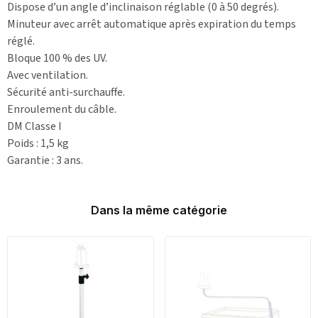
Dispose d’un angle d’inclinaison réglable (0 à 50 degrés).
Minuteur avec arrêt automatique après expiration du temps
réglé.
Bloque 100 % des UV.
Avec ventilation.
Sécurité anti-surchauffe.
Enroulement du câble.
DM Classe I
Poids : 1,5 kg
Garantie : 3 ans.
Dans la même catégorie