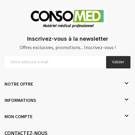
Inscrivez-vous à la newsletter
Offres exclusives, promotions... Inscrivez-vous !
Valider

NOTRE OFFRE

INFORMATIONS

MON COMPTE
CONTACTEZ-NOUS