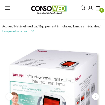
0
Accueil
Matériel médical
Équipement & mobilier
Lampes médicales
Lampe infrarouge IL 50