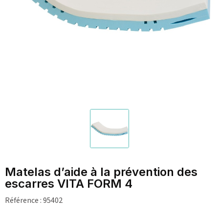
Matelas d’aide à la prévention des
escarres VITA FORM 4
Référence :
95402