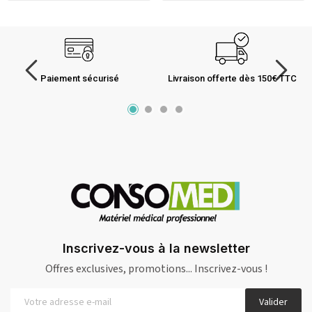
Paiement sécurisé
Livraison offerte dès 150€ TTC
Inscrivez-vous à la newsletter
Offres exclusives, promotions... Inscrivez-vous !
Valider