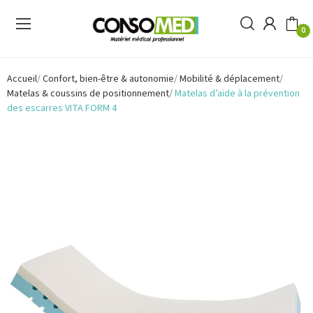
0
Accueil
Confort, bien-être & autonomie
Mobilité & déplacement
Matelas & coussins de positionnement
Matelas d’aide à la prévention
des escarres VITA FORM 4