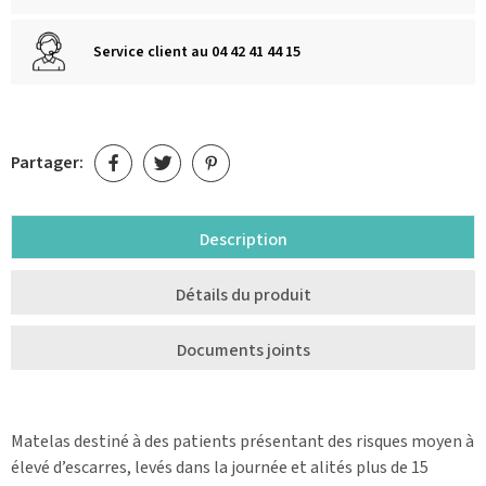
Service client au 04 42 41 44 15
Partager:
Description
Détails du produit
Documents joints
Matelas destiné à des patients présentant des risques moyen à
élevé d’escarres, levés dans la journée et alités plus de 15