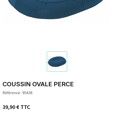
COUSSIN OVALE PERCE
Référence :
95436
39,90 €
TTC