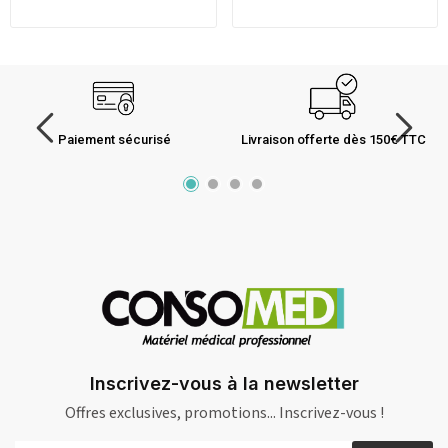
Paiement sécurisé
Livraison offerte dès 150€ TTC
Inscrivez-vous à la newsletter
Offres exclusives, promotions... Inscrivez-vous !