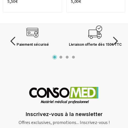
5,50 €
5,00 €
Paiement sécurisé
Livraison offerte dès 150€ TTC
Inscrivez-vous à la newsletter
Offres exclusives, promotions... Inscrivez-vous !