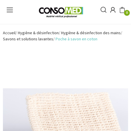
0
Accueil
Hygiène & désinfection
Hygiène & désinfection des mains
Savons et solutions lavantes
Poche à savon en coton