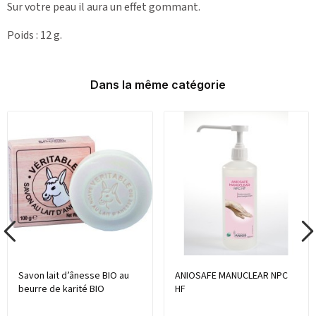
Sur votre peau il aura un effet gommant.
Poids : 12 g.
Dans la même catégorie
Savon lait d’ânesse BIO au
ANIOSAFE MANUCLEAR NPC
beurre de karité BIO
HF