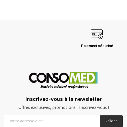
Paiement sécurisé
Inscrivez-vous à la newsletter
Offres exclusives, promotions... Inscrivez-vous !
Valider