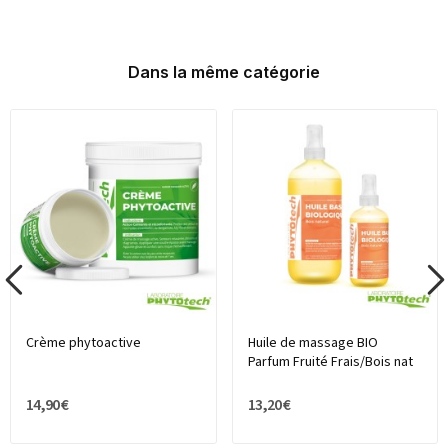
Dans la même catégorie
Crème phytoactive
Huile de massage BIO
Parfum Fruité Frais/Bois nat
14,90 €
13,20 €