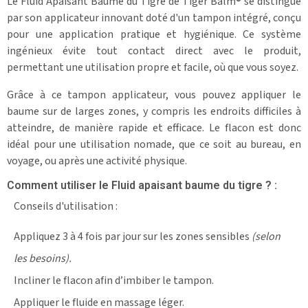
Le Fluid Apaisant Baume du Tigre de Tiger Balm® se distingue
par son applicateur innovant doté d'un tampon intégré, conçu
pour une application pratique et hygiénique. Ce système
ingénieux évite tout contact direct avec le produit,
permettant une utilisation propre et facile, où que vous soyez.
Grâce à ce tampon applicateur, vous pouvez appliquer le
baume sur de larges zones, y compris les endroits difficiles à
atteindre, de manière rapide et efficace. Le flacon est donc
idéal pour une utilisation nomade, que ce soit au bureau, en
voyage, ou après une activité physique.
Comment utiliser le Fluid apaisant baume du tigre ? :
Conseils d'utilisation :
Appliquez 3 à 4 fois par jour sur les zones sensibles
(selon
les besoins).
Incliner le flacon afin d’imbiber le tampon.
Appliquer le fluide en massage léger.