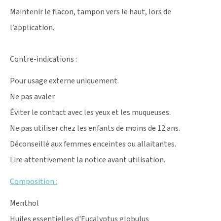
Maintenir le flacon, tampon vers le haut, lors de
l’application.
Contre-indications :
Pour usage externe uniquement.
Ne pas avaler.
Éviter le contact avec les yeux et les muqueuses.
Ne pas utiliser chez les enfants de moins de 12 ans.
Déconseillé aux femmes enceintes ou allaitantes.
Lire attentivement la notice avant utilisation.
Composition :
Menthol
Huiles essentielles d'Eucalyptus globulus