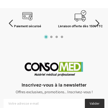
Paiement sécurisé
Livraison offerte dès 150€ TTC
Inscrivez-vous à la newsletter
Offres exclusives, promotions... Inscrivez-vous !
Valider