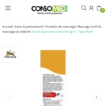
0
Accueil
Soins & pansements
Produits de massage
Massage actif et
massage au naturel
Fluide apaisant baume du tigre - Tiger Balm