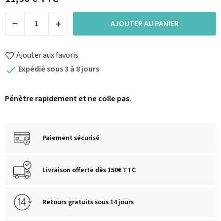
AJOUTER AU PANIER
Ajouter aux favoris
Expédié sous 3 à 8 jours

Pénètre rapidement et ne colle pas.
Paiement sécurisé
Livraison offerte dès 150€ TTC
Retours gratuits sous 14 jours