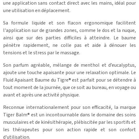
une application sans contact direct avec les mains, idéal pour
une utilisation en déplacement.
Sa formule liquide et son flacon ergonomique facilitent
l'application sur de grandes zones, comme le dos et la nuque,
ainsi que sur des parties difficiles à atteindre. Le baume
pénètre rapidement, ne colle pas et aide à dénouer les
tensions et le stress par le massage.
Son parfum agréable, mélange de menthol et d’eucalyptus,
ajoute une touche apaisante pour une relaxation optimale. Le
Fluid Apaisant Baume du Tigre® est parfait pour se détendre à
tout moment de la journée, que ce soit au bureau, en voyage ou
avant et après une activité physique.
Reconnue internationalement pour son efficacité, la marque
Tiger Balm® est un incontournable dans le domaine des soins
musculaires et de kinésithérapie, plébiscitée par les sportifs et
les thérapeutes pour son action rapide et son confort
d'utilisation.