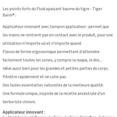
Les points forts du Fluid apaisant baume du tigre - Tiger
Balm
® :
Applicateur innovant avec tampon applicateur : permet que
les mains ne rentrent pas en contact avec le produit, pour une
utilisation n’importe où et n’importe quand.
Flacon de forme ergonomique permettant d'atteindre
facilement toutes les zones, y compris la nuque, le dos ...
Idéal aussi bien pour les grandes et petites parties du corps.
Pénètre rapidement et ne colle pas.
Des huiles essentielles naturelles de la meilleure qualité.
Une formule unique, inspirée de la recette ancestrale d'un
herboriste chinois.
Applicateur innovant :