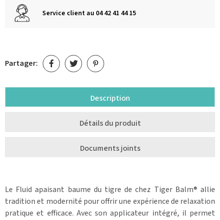
Service client au 04 42 41 44 15
Partager:
Description
Détails du produit
Documents joints
Le Fluid apaisant baume du tigre de chez Tiger Balm® allie
tradition et modernité pour offrir une expérience de relaxation
pratique et efficace. Avec son applicateur intégré, il permet