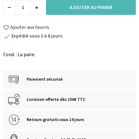
AJOUTER AU PANIER
Ajouter aux favoris
Expédié sous 3 à 8 jours

Cond. : La paire.
Paiement sécurisé
Livraison offerte dès 150€ TTC
Retours gratuits sous 14 jours