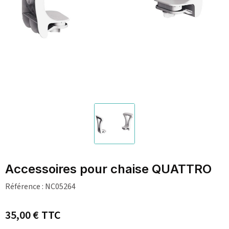
Accessoires pour chaise QUATTRO
Référence :
NC05264
35,00 €
TTC