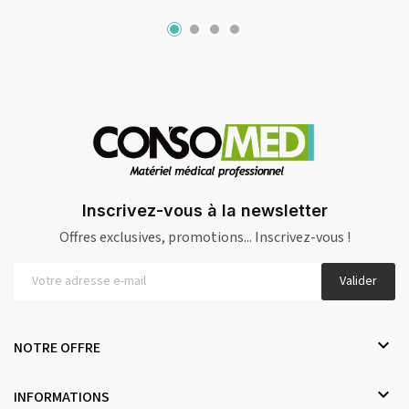
Inscrivez-vous à la newsletter
Offres exclusives, promotions... Inscrivez-vous !
Valider

NOTRE OFFRE

INFORMATIONS