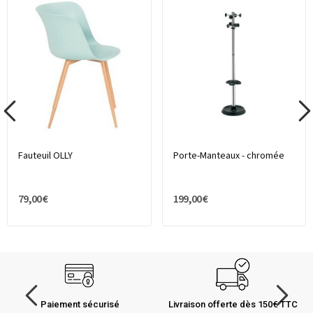
Fauteuil OLLY
Porte-Manteaux - chromée
79,00 €
199,00 €
Paiement sécurisé
Livraison offerte dès 150€ TTC