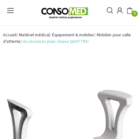
0
Accueil
Matériel médical
Équipement & mobilier
Mobilier pour salle
d’attente
Accessoires pour chaise QUATTRO