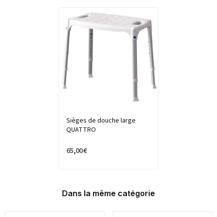
Sièges de douche large
QUATTRO
65,00 €
Dans la même catégorie