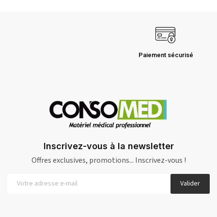
Paiement sécurisé
Inscrivez-vous à la newsletter
Offres exclusives, promotions... Inscrivez-vous !
Valider