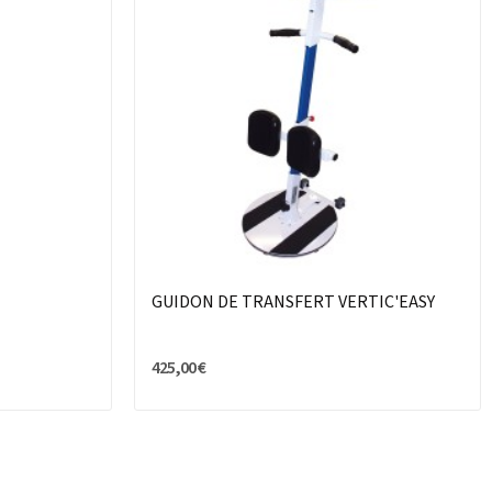
GUIDON DE TRANSFERT VERTIC'EASY
425,00 €