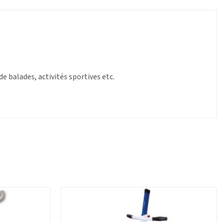
e balades, activités sportives etc.