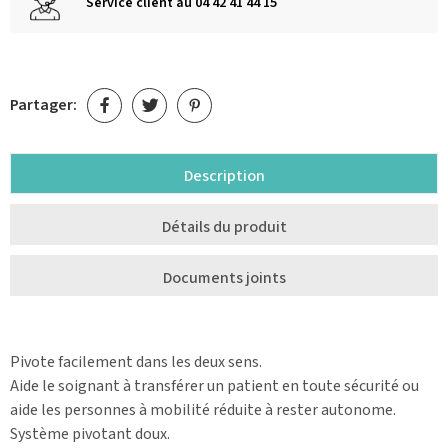
Service client au 04 42 41 44 15
Partager:
Description
Détails du produit
Documents joints
Pivote facilement dans les deux sens.
Aide le soignant à transférer un patient en toute sécurité ou
aide les personnes à mobilité réduite à rester autonome.
Système pivotant doux.