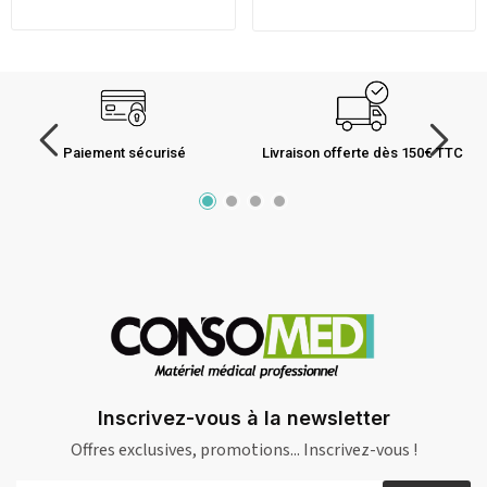
Paiement sécurisé
Livraison offerte dès 150€ TTC
Inscrivez-vous à la newsletter
Offres exclusives, promotions... Inscrivez-vous !