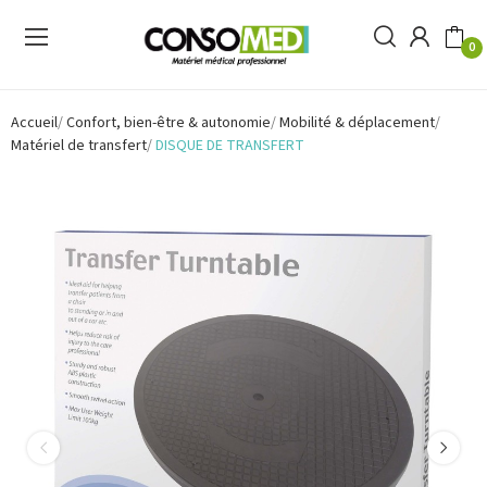
0
Accueil
Confort, bien-être & autonomie
Mobilité & déplacement
Matériel de transfert
DISQUE DE TRANSFERT