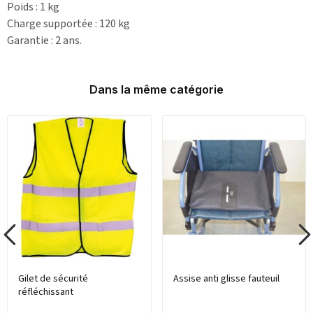
Poids : 1 kg
Charge supportée : 120 kg
Garantie : 2 ans.
Dans la même catégorie
Gilet de sécurité
Assise anti glisse fauteuil
réfléchissant