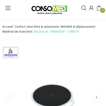
0
Accueil
Confort, bien-être & autonomie
Mobilité & déplacement
Matériel de transfert
DISQUE DE TRANSFERT TURN'UP