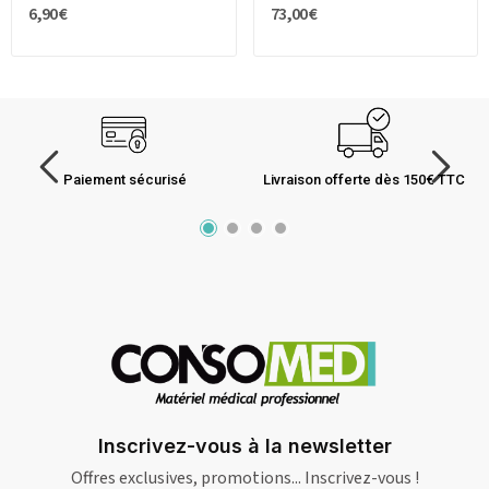
6,90 €
73,00 €
Paiement sécurisé
Livraison offerte dès 150€ TTC
Inscrivez-vous à la newsletter
Offres exclusives, promotions... Inscrivez-vous !