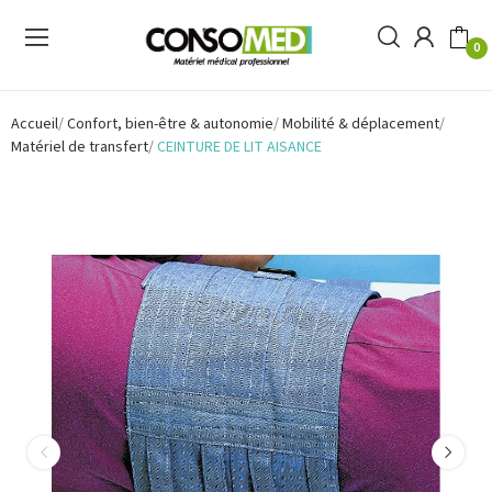
0
Accueil
Confort, bien-être & autonomie
Mobilité & déplacement
Matériel de transfert
CEINTURE DE LIT AISANCE