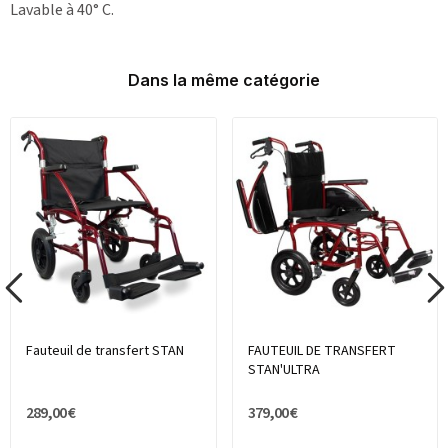
Lavable à 40° C.
Dans la même catégorie
Fauteuil de transfert STAN
FAUTEUIL DE TRANSFERT
STAN'ULTRA
289,00 €
379,00 €