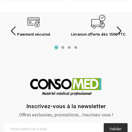
Paiement sécurisé
Livraison offerte dès 150€ TTC
Inscrivez-vous à la newsletter
Offres exclusives, promotions... Inscrivez-vous !
Valider