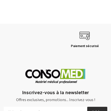
Paiement sécurisé
Inscrivez-vous à la newsletter
Offres exclusives, promotions... Inscrivez-vous !