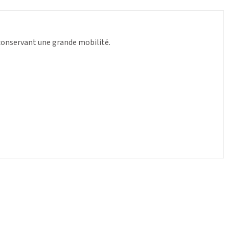
n conservant une grande mobilité.