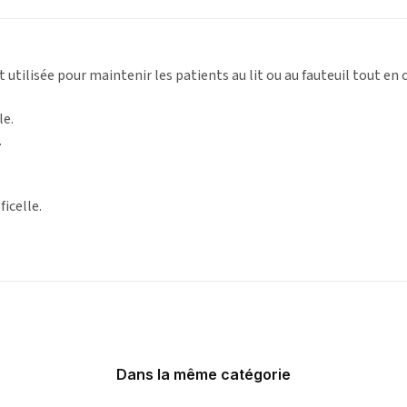
 utilisée pour maintenir les patients au lit ou au fauteuil tout e
le.
.
ficelle.
Dans la même catégorie