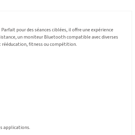
arfait pour des séances ciblées, il offre une expérience
 résistance, un moniteur Bluetooth compatible avec diverses
 : rééducation, fitness ou compétition.
 applications.