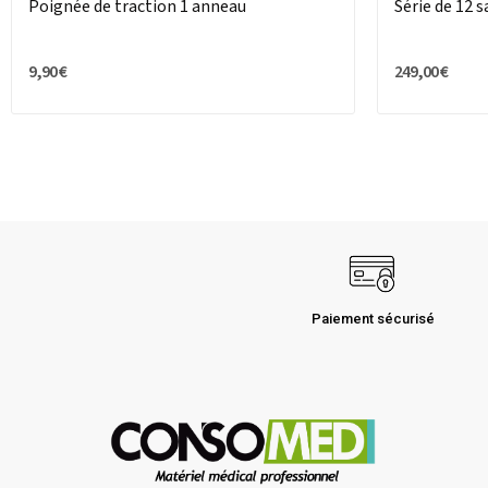
Poignée de traction 1 anneau
Série de 12 
9,90 €
249,00 €
Paiement sécurisé