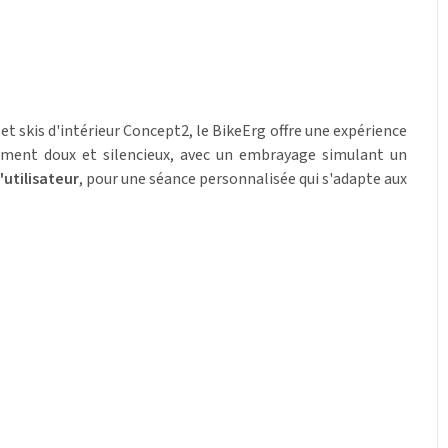
 skis d'intérieur Concept2, le BikeErg offre une expérience
oulement doux et silencieux, avec un embrayage simulant un
'utilisateur
, pour une séance personnalisée qui s'adapte aux