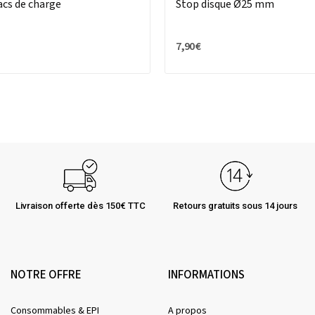
sacs de charge
Stop disque Ø25 mm
7,90 €
Livraison offerte dès 150€ TTC
Retours gratuits sous 14 jours
NOTRE OFFRE
INFORMATIONS
Consommables & EPI
A propos