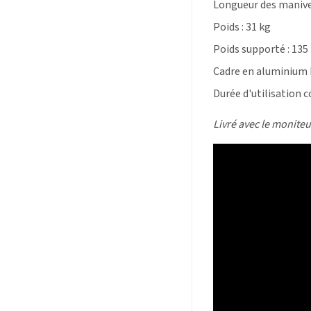
Longueur des manivel
Poids : 31 kg
Poids supporté : 135
Cadre en aluminium
Durée d'utilisation c
Livré avec le moniteu