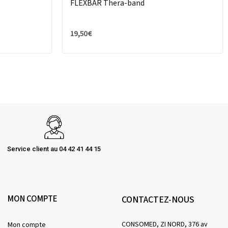
FLEXBAR Thera-band
19,50 €
Service client au 04 42 41 44 15
MON COMPTE
CONTACTEZ-NOUS
CONSOMED, ZI NORD, 376 av
Mon compte