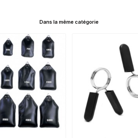
Dans la même catégorie