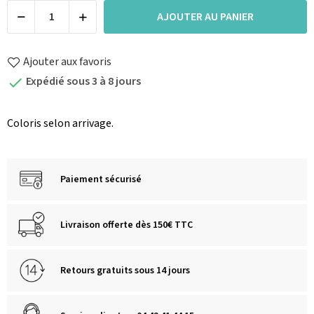
AJOUTER AU PANIER
Ajouter aux favoris
Expédié sous 3 à 8 jours

Coloris selon arrivage.
Paiement sécurisé
Livraison offerte dès 150€ TTC
Retours gratuits sous 14 jours