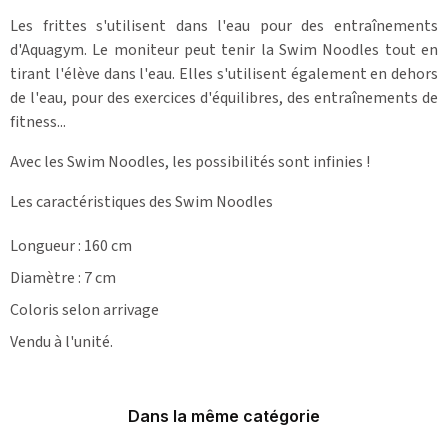
Les frittes s'utilisent dans l'eau pour des entraînements
d'Aquagym. Le moniteur peut tenir la Swim Noodles tout en
tirant l'élève dans l'eau. Elles s'utilisent également en dehors
de l'eau, pour des exercices d'équilibres, des entraînements de
fitness...
Avec les Swim Noodles, les possibilités sont infinies !
Les caractéristiques des Swim Noodles
Longueur : 160 cm
Diamètre : 7 cm
Coloris selon arrivage
Vendu à l'unité.
Dans la même catégorie