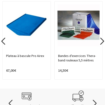
Plateau à bascule Pro Airex
Bandes d'exercices Thera-
band rouleaux 5,5 mètres
67,00 €
14,50 €