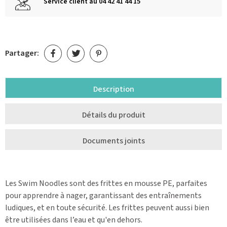
Service client au 04 42 41 44 15
Partager:
Description
Détails du produit
Documents joints
Les Swim Noodles sont des frittes en mousse PE, parfaites
pour apprendre à nager, garantissant des entraînements
ludiques, et en toute sécurité. Les frittes peuvent aussi bien
être utilisées dans l’eau et qu'en dehors.