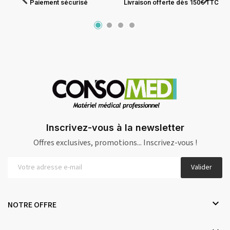
Paiement sécurisé
Livraison offerte dès 150€ TTC
Inscrivez-vous à la newsletter
Offres exclusives, promotions... Inscrivez-vous !
Valider

NOTRE OFFRE