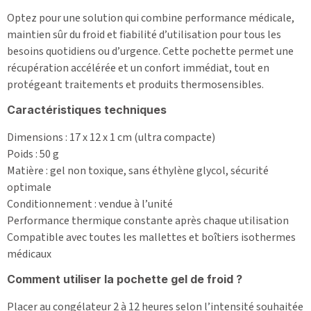
Optez pour une solution qui combine performance médicale,
maintien sûr du froid et fiabilité d’utilisation pour tous les
besoins quotidiens ou d’urgence. Cette pochette permet une
récupération accélérée et un confort immédiat, tout en
protégeant traitements et produits thermosensibles.
Caractéristiques techniques
Dimensions : 17 x 12 x 1 cm (ultra compacte)
Poids : 50 g
Matière : gel non toxique, sans éthylène glycol, sécurité
optimale
Conditionnement : vendue à l’unité
Performance thermique constante après chaque utilisation
Compatible avec toutes les mallettes et boîtiers isothermes
médicaux
Comment utiliser la pochette gel de froid ?
Placer au congélateur 2 à 12 heures selon l’intensité souhaitée