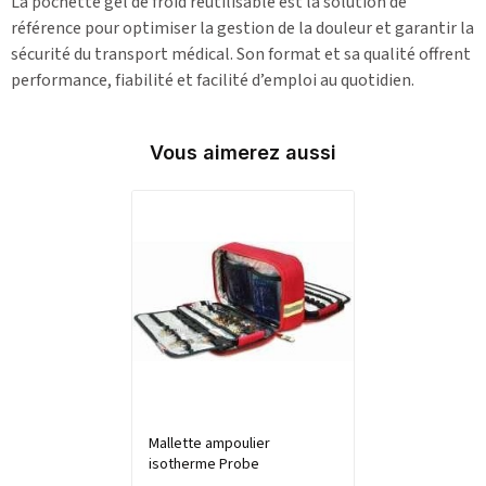
La pochette gel de froid réutilisable est la solution de
référence pour optimiser la gestion de la douleur et garantir la
sécurité du transport médical. Son format et sa qualité offrent
performance, fiabilité et facilité d’emploi au quotidien.
Vous aimerez aussi
Mallette ampoulier
isotherme Probe