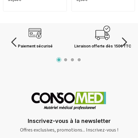
Paiement sécurisé
Livraison offerte dès 150€ TTC
Inscrivez-vous à la newsletter
Offres exclusives, promotions... Inscrivez-vous !