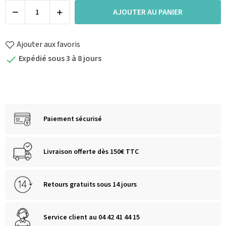
AJOUTER AU PANIER
Ajouter aux favoris
Expédié sous 3 à 8 jours

Paiement sécurisé
Livraison offerte dès 150€ TTC
Retours gratuits sous 14 jours
Service client au 04 42 41 44 15