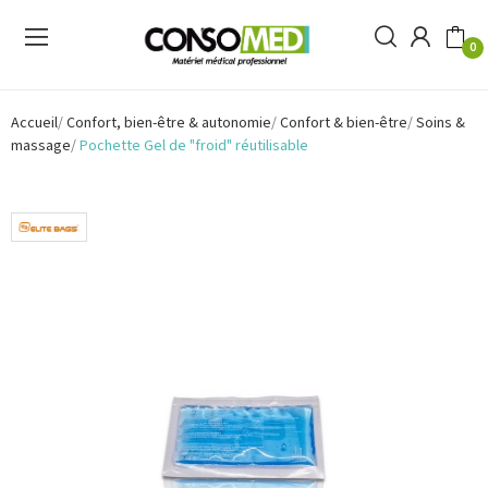
0
Accueil
Confort, bien-être & autonomie
Confort & bien-être
Soins &
massage
Pochette Gel de "froid" réutilisable