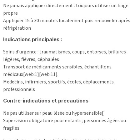
Ne jamais appliquer directement : toujours utiliser un linge
propre
Appliquer 15 à 30 minutes localement puis renouveler après
réfrigération
Indications principales :
Soins d’urgence : traumatismes, coups, entorses, brûlures
légères, fièvres, céphalées
Transport de médicaments sensibles, échantillons
médicaux[web:1][web:11].
Médecins, infirmiers, sportifs, écoles, déplacements
professionnels
Contre-indications et précautions
Ne pas utiliser sur peau lésée ou hypersensible[
Supervision obligatoire pour enfants, personnes âgées ou
fragiles