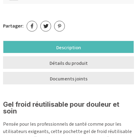
Partager:
Description
Détails du produit
Documents joints
Gel froid réutilisable pour douleur et
soin
Pensée pour les professionnels de santé comme pour les
utilisateurs exigeants, cette pochette gel de froid réutilisable