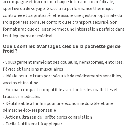
accompagne efficacement chaque intervention médicale,
sportive ou de voyage. Grâce à sa performance thermique
contrôlée et sa praticité, elle assure une gestion optimale du
froid pour les soins, le confort ou le transport sécurisé. Son
format pratique et léger permet une intégration parfaite dans
tout équipement médical.
Quels sont les avantages clés de la pochette gel de
froid ?
- Soulagement immédiat des douleurs, hématomes, entorses,
fièvres et tensions musculaires
- Idéale pour le transport sécurisé de médicaments sensibles,
vaccins et insuline
- Format compact compatible avec toutes les mallettes et
trousses médicales
- Réutilisable à l’infini pour une économie durable et une
démarche éco-responsable
- Action ultra rapide : prête après congélation
- Facile à utiliser et à appliquer