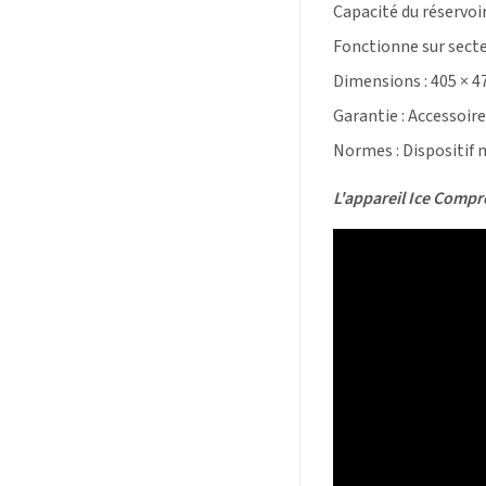
Capacité du réservoir
Fonctionne sur secte
Dimensions
: 405 × 
Garantie
:
Accessoires
Normes :
Dispositif 
L'appareil Ice Compre