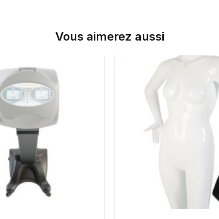
Vous aimerez aussi