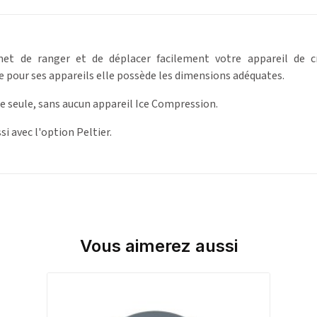
et de ranger et de déplacer facilement votre appareil de c
 pour ses appareils elle possède les dimensions adéquates.
e seule, sans aucun appareil Ice Compression.
si avec l'option Peltier.
Vous aimerez aussi