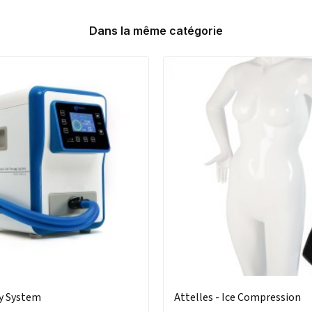
Dans la même catégorie
y System
Attelles - Ice Compression