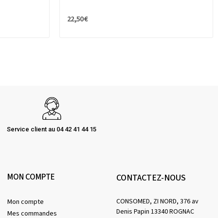
22,50 €
Service client au 04 42 41 44 15
MON COMPTE
CONTACTEZ-NOUS
CONSOMED, ZI NORD, 376 av
Mon compte
Denis Papin 13340 ROGNAC
Mes commandes