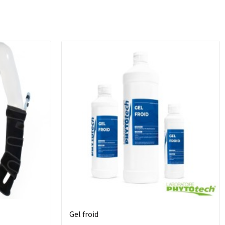
Gel froid