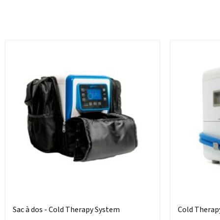
Sac à dos - Cold Therapy System
Cold Therap