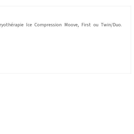
ryothérapie Ice Compression Moove, First ou Twin/Duo.