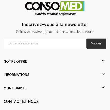
Inscrivez-vous à la newsletter
Offres exclusives, promotions... Inscrivez-vous !
Valider

NOTRE OFFRE

INFORMATIONS

MON COMPTE
CONTACTEZ-NOUS