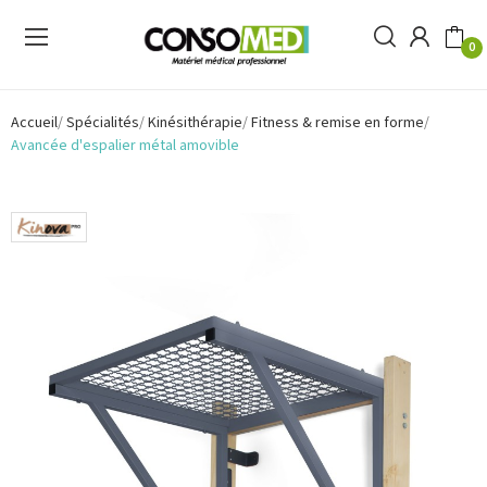
0
Accueil
Spécialités
Kinésithérapie
Fitness & remise en forme
Avancée d'espalier métal amovible