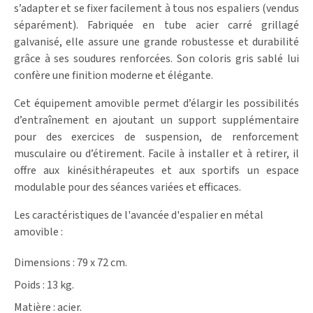
s’adapter et se fixer facilement à tous nos espaliers (vendus
séparément). Fabriquée en tube acier carré grillagé
galvanisé, elle assure une grande robustesse et durabilité
grâce à ses soudures renforcées. Son coloris gris sablé lui
confère une finition moderne et élégante.
Cet équipement amovible permet d’élargir les possibilités
d’entraînement en ajoutant un support supplémentaire
pour des exercices de suspension, de renforcement
musculaire ou d’étirement. Facile à installer et à retirer, il
offre aux kinésithérapeutes et aux sportifs un espace
modulable pour des séances variées et efficaces.
Les caractéristiques de l'avancée d'espalier en métal
amovible :
Dimensions : 79 x 72 cm.
Poids : 13 kg.
Matière : acier.