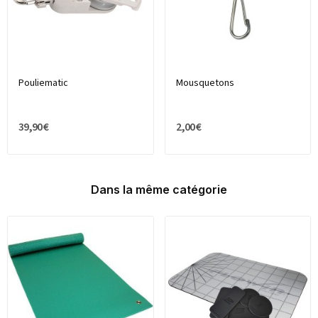
Pouliematic
Mousquetons
39,90 €
2,00 €
Dans la même catégorie