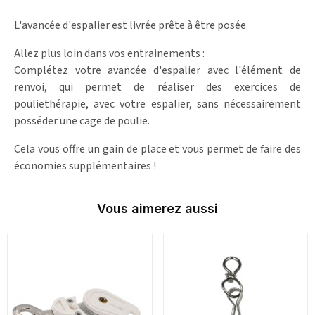
L'avancée d'espalier est livrée prête à être posée.
Allez plus loin dans vos entrainements :
Complétez votre avancée d'espalier avec l'élément de
renvoi, qui permet de réaliser des exercices de
pouliethérapie, avec votre espalier, sans nécessairement
posséder une cage de poulie.
Cela vous offre un gain de place et vous permet de faire des
économies supplémentaires !
Vous aimerez aussi