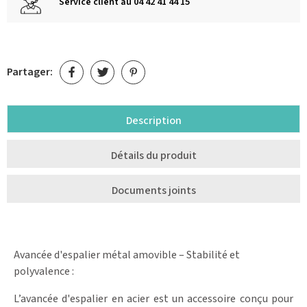
Service client au 04 42 41 44 15
Partager:
Description
Détails du produit
Documents joints
Avancée d'espalier métal amovible – Stabilité et
polyvalence :
L’avancée d'espalier en acier est un accessoire conçu pour