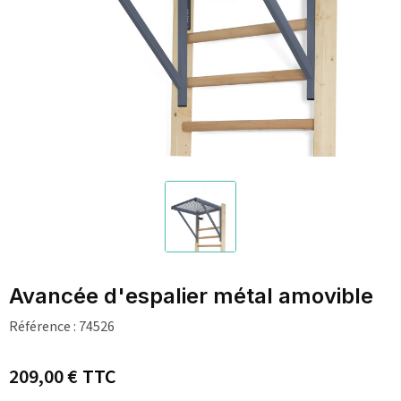
Avancée d'espalier métal amovible
Référence :
74526
209,00 €
TTC