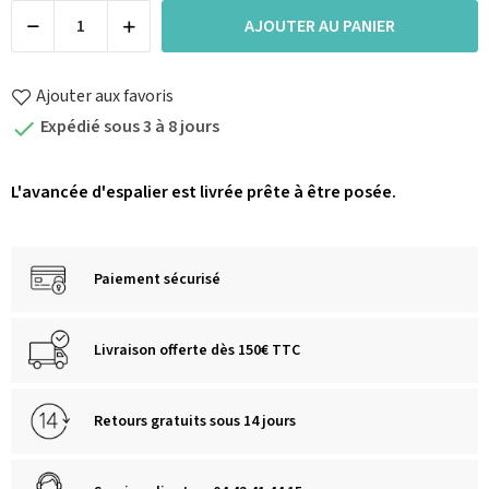
AJOUTER AU PANIER
Ajouter aux favoris
Expédié sous 3 à 8 jours

L'avancée d'espalier est livrée prête à être posée.
Paiement sécurisé
Livraison offerte dès 150€ TTC
Retours gratuits sous 14 jours