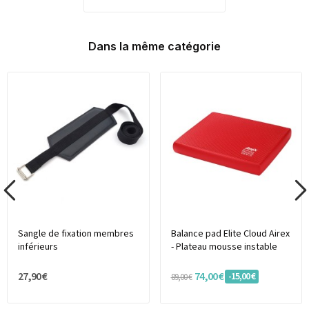
Dans la même catégorie
Sangle de fixation membres
Balance pad Elite Cloud Airex
inférieurs
- Plateau mousse instable
27,90 €
74,00 €
-15,00 €
89,00 €