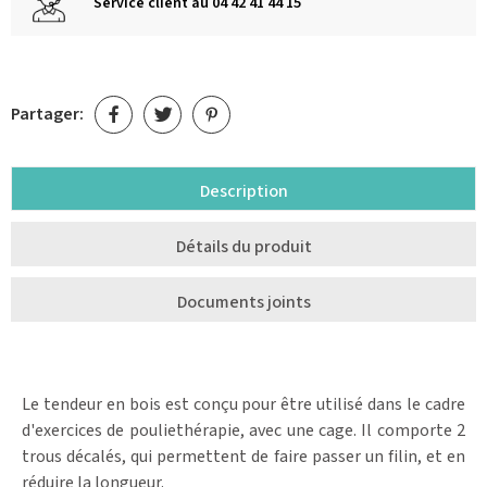
Service client au 04 42 41 44 15
Partager:
Description
Détails du produit
Documents joints
Le tendeur en bois est conçu pour être utilisé dans le cadre
d'exercices de pouliethérapie, avec une cage. Il comporte 2
trous décalés, qui permettent de faire passer un filin, et en
réduire la longueur.