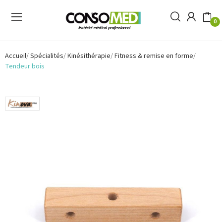
0
Accueil
Spécialités
Kinésithérapie
Fitness & remise en forme
Tendeur bois