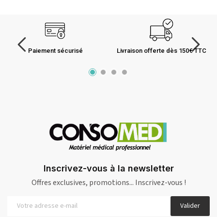
Paiement sécurisé
Livraison offerte dès 150€ TTC
Inscrivez-vous à la newsletter
Offres exclusives, promotions... Inscrivez-vous !
Valider