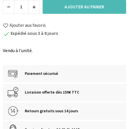
AJOUTER AU PANIER
Ajouter aux favoris
Expédié sous 3 à 8 jours

Vendu à l'unité.
Paiement sécurisé
Livraison offerte dès 150€ TTC
Retours gratuits sous 14 jours