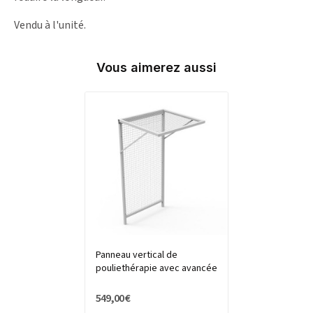
Vendu à l'unité.
Vous aimerez aussi
Panneau vertical de
pouliethérapie avec avancée
549,00 €