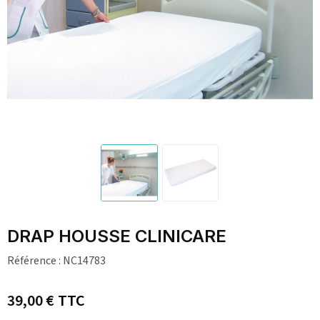
DRAP HOUSSE CLINICARE
Référence :
NC14783
39,00 €
TTC