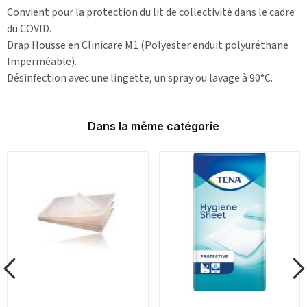
Convient pour la protection du lit de collectivité dans le cadre
du COVID.
Drap Housse en Clinicare M1 (Polyester enduit polyuréthane
Imperméable).
Désinfection avec une lingette, un spray ou lavage à 90°C.
Dans la même catégorie