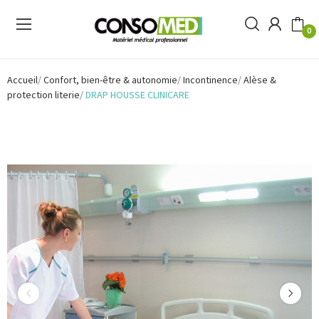
0
Accueil
Confort, bien-être & autonomie
Incontinence
Alèse &
protection literie
DRAP HOUSSE CLINICARE