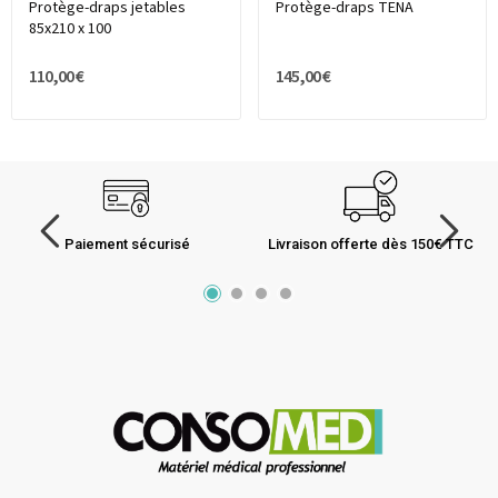
Protège-draps jetables
Protège-draps TENA
85x210 x 100
110,00 €
145,00 €
Paiement sécurisé
Livraison offerte dès 150€ TTC