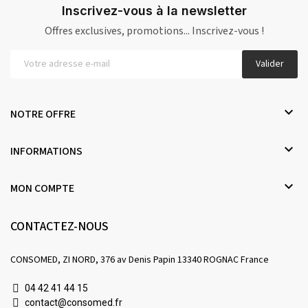
Inscrivez-vous à la newsletter
Offres exclusives, promotions... Inscrivez-vous !
Valider

NOTRE OFFRE

INFORMATIONS

MON COMPTE
CONTACTEZ-NOUS
CONSOMED, ZI NORD, 376 av Denis Papin 13340 ROGNAC France
04 42 41 44 15
contact@consomed.fr