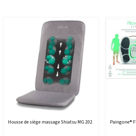
Housse de siège massage Shiatsu MG 202
Paingone® F