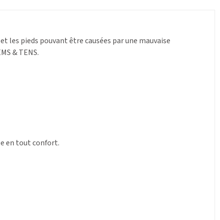
et les pieds pouvant être causées par une mauvaise
 EMS & TENS.
e en tout confort.