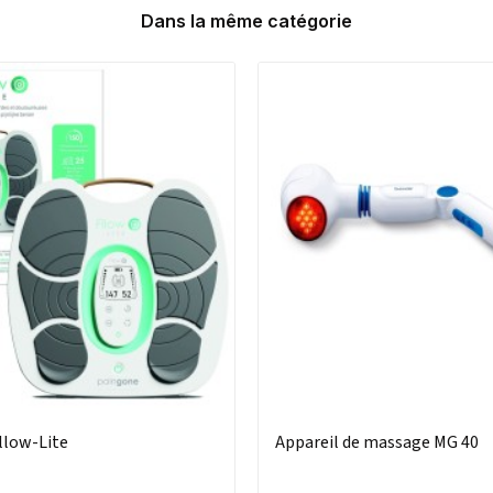
Dans la même catégorie
llow-Lite
Appareil de massage MG 40