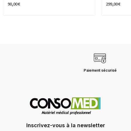
90,00 €
299,00 €
Paiement sécurisé
Inscrivez-vous à la newsletter