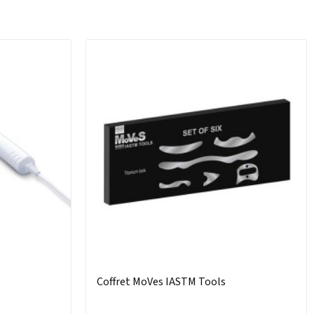
Coffret MoVes IASTM Tools