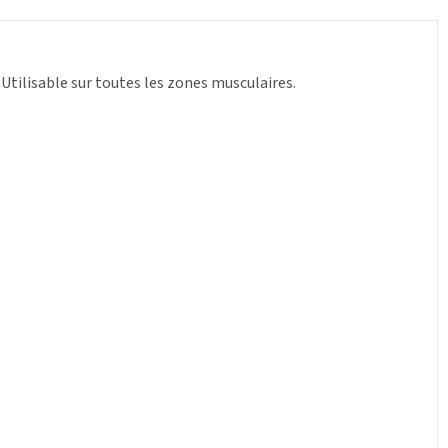
Utilisable sur toutes les zones musculaires.