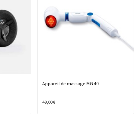
Appareil de massage MG 40
49,00 €