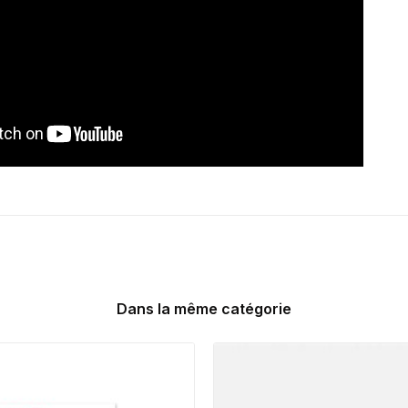
Dans la même catégorie