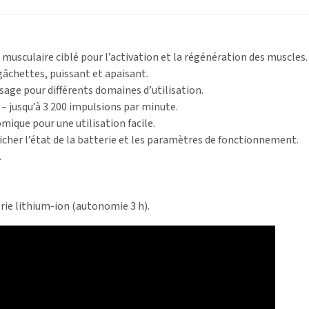
musculaire ciblé pour l’activation et la régénération des muscles. 
âchettes, puissant et apaisant.
sage pour différents domaines d’utilisation.
 – jusqu’à 3 200 impulsions par minute.
ique pour une utilisation facile.
icher l’état de la batterie et les paramètres de fonctionnement.
.
rie lithium-ion (autonomie 3 h).