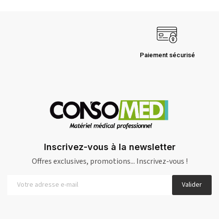
Paiement sécurisé
Inscrivez-vous à la newsletter
Offres exclusives, promotions... Inscrivez-vous !
Valider