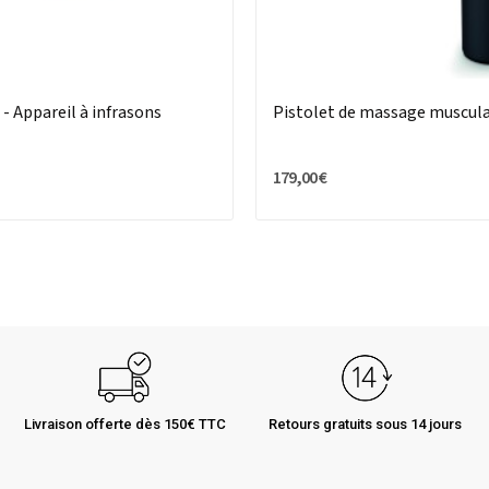
- Appareil à infrasons
Pistolet de massage muscula
179,00 €
Livraison offerte dès 150€ TTC
Retours gratuits sous 14 jours