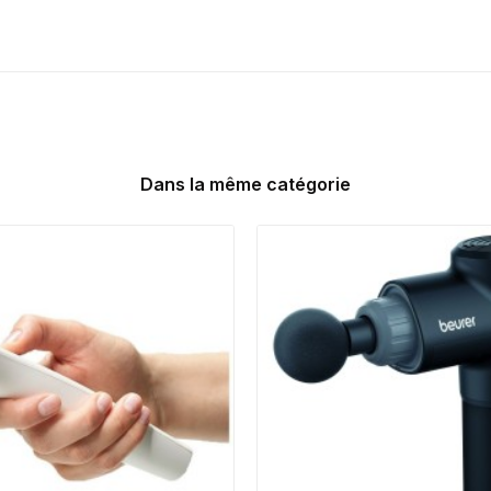
Dans la même catégorie