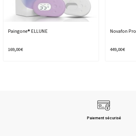
Paingone® ELLUNE
Novafon Pro 
169,00 €
449,00 €
Paiement sécurisé