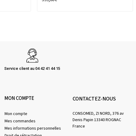
Service client au 04 42 41 44 15
MON COMPTE
CONTACTEZ-NOUS
CONSOMED, ZI NORD, 376 av
Mon compte
Denis Papin 13340 ROGNAC
Mes commandes
France
Mes informations personnelles
Droit de rétractation