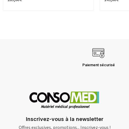
Paiement sécurisé
Inscrivez-vous à la newsletter
Offres exclusives, promotions... Inscrivez-vous !