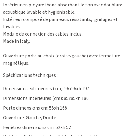
Intérieur en ployuréthane absorbant le son avec doublure
acoustique lavable et hygiénisable.
Extérieur composé de panneaux résistants, ignifuges et
lavables.
Module de connexion des câbles inclus.
Made in Italy.
Ouverture porte au choix (droite/gauche) avec fermeture
magnétique.
Spécifications techniques
:
Dimensions extérieures (cm): 96x96xh 197
Dimensions intérieures (cm): 85x85xh 180
Porte dimensions cm: 55xh 168
Ouverture: Gauche/Droite
Fenêtres dimensions cm: 52xh 52