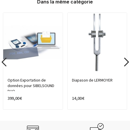
Dans la même catégorie
Option Exportation de
Diapason de LERMOYER
données pour SIBELSOUND
DUO
399,00 €
14,00 €