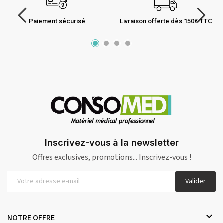
Paiement sécurisé
Livraison offerte dès 150€ TTC
Inscrivez-vous à la newsletter
Offres exclusives, promotions... Inscrivez-vous !
Valider

NOTRE OFFRE