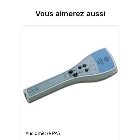
Vous aimerez aussi
Audiomètre PA5