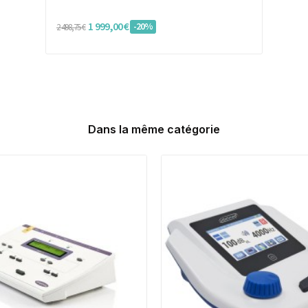
1 999,00 €
-20%
2 498,75 €
Dans la même catégorie