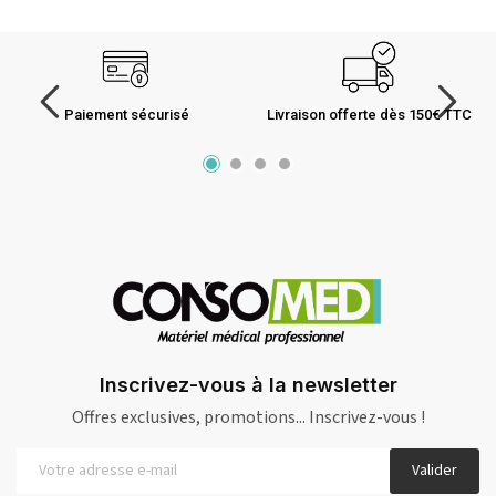
Paiement sécurisé
Livraison offerte dès 150€ TTC
Inscrivez-vous à la newsletter
Offres exclusives, promotions... Inscrivez-vous !
Valider