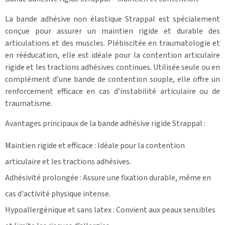
La bande adhésive non élastique Strappal est spécialement
conçue pour assurer un maintien rigide et durable des
articulations et des muscles. Plébiscitée en traumatologie et
en rééducation, elle est idéale pour la contention articulaire
rigide et les tractions adhésives continues. Utilisée seule ou en
complément d’une bande de contention souple, elle offre un
renforcement efficace en cas d’instabilité articulaire ou de
traumatisme.
Avantages principaux de la bande adhésive rigide Strappal :
Maintien rigide et efficace : Idéale pour la contention
articulaire et les tractions adhésives.
Adhésivité prolongée : Assure une fixation durable, même en
cas d'activité physique intense.
Hypoallergénique et sans latex : Convient aux peaux sensibles