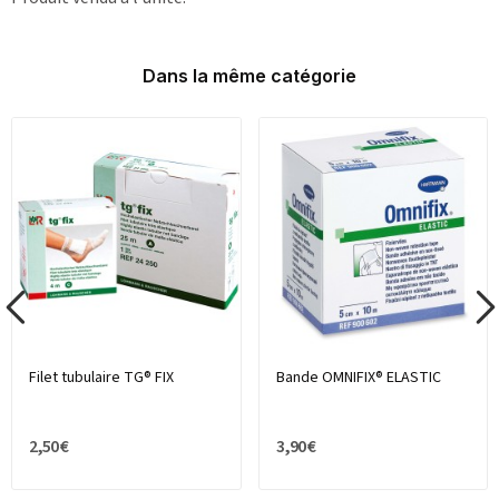
Dans la même catégorie
Filet tubulaire TG® FIX
Bande OMNIFIX® ELASTIC
2,50 €
3,90 €