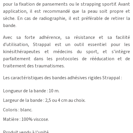
pour la fixation de pansements ou le strapping sportif. Avant
application, il est recommandé que la peau soit propre et
sèche. En cas de radiographie, il est préférable de retirer la
bande.
Avec sa forte adhérence, sa résistance et sa facilité
d’utilisation, Strappal est un outil essentiel pour les
kinésithérapeutes et médecins du sport, et s’intègre
parfaitement dans les protocoles de rééducation et de
traitement des traumatismes.
Les caractéristiques des bandes adhésives rigides Strappal :
Longueur de la bande : 10 m.
Largeur de la bande : 2,5 ou 4 cm au choix.
Coloris : blanc.
Matière : 100% viscose.
Produit vendu à l'unité.