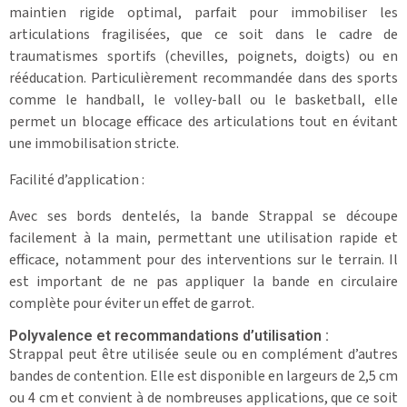
maintien rigide optimal, parfait pour immobiliser les
articulations fragilisées, que ce soit dans le cadre de
traumatismes sportifs (chevilles, poignets, doigts) ou en
rééducation. Particulièrement recommandée dans des sports
comme le handball, le volley-ball ou le basketball, elle
permet un blocage efficace des articulations tout en évitant
une immobilisation stricte.
Facilité d’application :
Avec ses bords dentelés, la bande Strappal se découpe
facilement à la main, permettant une utilisation rapide et
efficace, notamment pour des interventions sur le terrain. Il
est important de ne pas appliquer la bande en circulaire
complète pour éviter un effet de garrot.
Polyvalence et recommandations d’utilisation :
Strappal peut être utilisée seule ou en complément d’autres
bandes de contention. Elle est disponible en largeurs de 2,5 cm
ou 4 cm et convient à de nombreuses applications, que ce soit