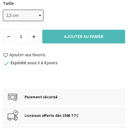
Taille :
AJOUTER AU PANIER
Ajouter aux favoris
Expédié sous 3 à 8 jours

Paiement sécurisé
Livraison offerte dès 150€ TTC