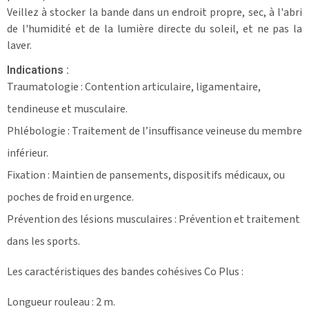
Veillez à stocker la bande dans un endroit propre, sec, à l'abri
de l'humidité et de la lumière directe du soleil, et ne pas la
laver.
Indications :
Traumatologie : Contention articulaire, ligamentaire,
tendineuse et musculaire.
Phlébologie : Traitement de l’insuffisance veineuse du membre
inférieur.
Fixation : Maintien de pansements, dispositifs médicaux, ou
poches de froid en urgence.
Prévention des lésions musculaires : Prévention et traitement
dans les sports.
Les caractéristiques des bandes cohésives Co Plus :
Longueur rouleau : 2 m.