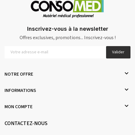
Inscrivez-vous à la newsletter
Offres exclusives, promotions... Inscrivez-vous !
Valider

NOTRE OFFRE

INFORMATIONS

MON COMPTE
CONTACTEZ-NOUS