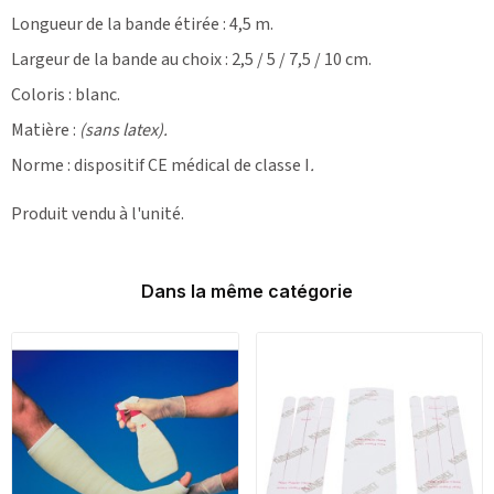
Longueur de la bande étirée : 4,5 m.
Largeur de la bande au choix : 2,5 / 5 / 7,5 / 10 cm.
Coloris : blanc.
Matière :
(sans latex).
Norme : dispositif CE médical de classe I
.
Produit vendu à l'unité.
Dans la même catégorie