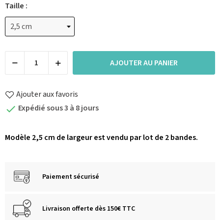
Taille :
AJOUTER AU PANIER
Ajouter aux favoris
Expédié sous 3 à 8 jours

Modèle 2,5 cm de largeur est vendu par lot de 2 bandes.
Paiement sécurisé
Livraison offerte dès 150€ TTC