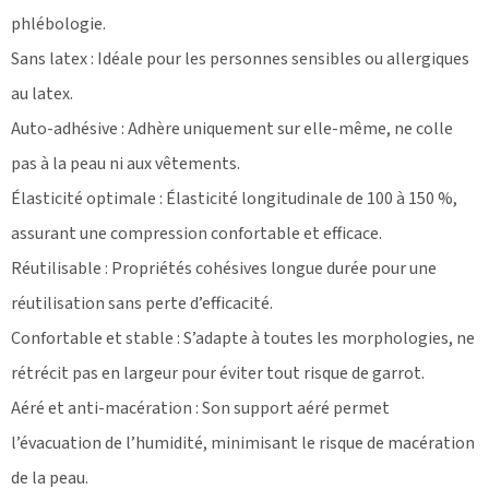
phlébologie.
Sans latex : Idéale pour les personnes sensibles ou allergiques
au latex.
Auto-adhésive : Adhère uniquement sur elle-même, ne colle
pas à la peau ni aux vêtements.
Élasticité optimale : Élasticité longitudinale de 100 à 150 %,
assurant une compression confortable et efficace.
Réutilisable : Propriétés cohésives longue durée pour une
réutilisation sans perte d’efficacité.
Confortable et stable : S’adapte à toutes les morphologies, ne
rétrécit pas en largeur pour éviter tout risque de garrot.
Aéré et anti-macération : Son support aéré permet
l’évacuation de l’humidité, minimisant le risque de macération
de la peau.