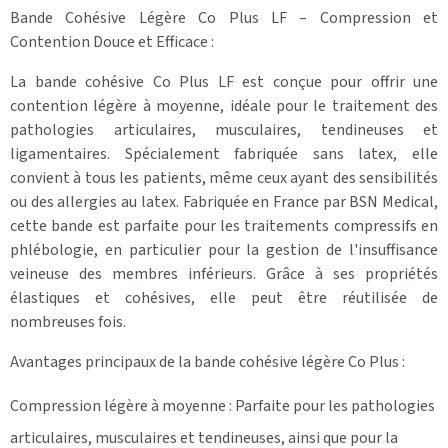
Bande Cohésive Légère Co Plus LF – Compression et
Contention Douce et Efficace :
La bande cohésive Co Plus LF est conçue pour offrir une
contention légère à moyenne, idéale pour le traitement des
pathologies articulaires, musculaires, tendineuses et
ligamentaires. Spécialement fabriquée sans latex, elle
convient à tous les patients, même ceux ayant des sensibilités
ou des allergies au latex. Fabriquée en France par BSN Medical,
cette bande est parfaite pour les traitements compressifs en
phlébologie, en particulier pour la gestion de l'insuffisance
veineuse des membres inférieurs. Grâce à ses propriétés
élastiques et cohésives, elle peut être réutilisée de
nombreuses fois.
Avantages principaux de la bande cohésive légère Co Plus :
Compression légère à moyenne : Parfaite pour les pathologies
articulaires, musculaires et tendineuses, ainsi que pour la