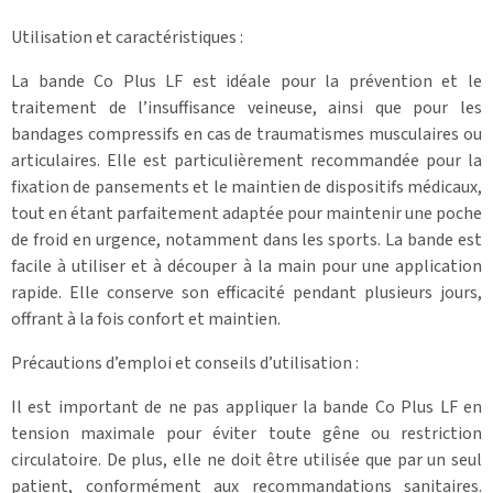
Utilisation et caractéristiques :
La bande Co Plus LF est idéale pour la prévention et le
traitement de l’insuffisance veineuse, ainsi que pour les
bandages compressifs en cas de traumatismes musculaires ou
articulaires. Elle est particulièrement recommandée pour la
fixation de pansements et le maintien de dispositifs médicaux,
tout en étant parfaitement adaptée pour maintenir une poche
de froid en urgence, notamment dans les sports. La bande est
facile à utiliser et à découper à la main pour une application
rapide. Elle conserve son efficacité pendant plusieurs jours,
offrant à la fois confort et maintien.
Précautions d’emploi et conseils d’utilisation :
Il est important de ne pas appliquer la bande Co Plus LF en
tension maximale pour éviter toute gêne ou restriction
circulatoire. De plus, elle ne doit être utilisée que par un seul
patient, conformément aux recommandations sanitaires.