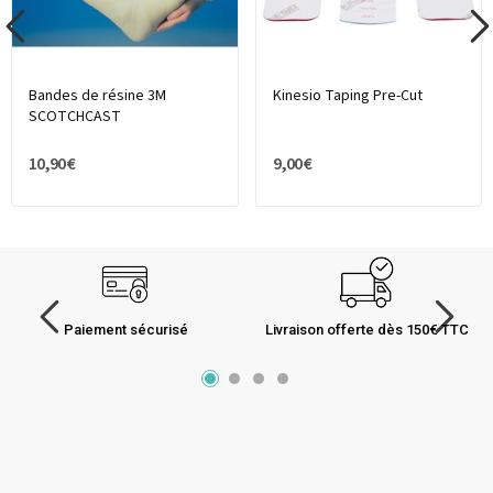
Bandes de résine 3M
Kinesio Taping Pre-Cut
SCOTCHCAST
10,90 €
9,00 €
Paiement sécurisé
Livraison offerte dès 150€ TTC